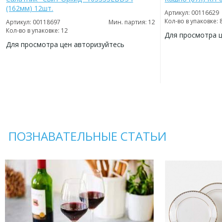
(162мм) 12шт.
Артикул: 00116629
Кол-во в упаковке: 
Артикул: 00118697
Мин. партия: 12
Кол-во в упаковке: 12
Для просмотра 
Для просмотра цен авторизуйтесь
ДОБАВИТЬ
В
ДОБАВИТЬ
ИЗБРАННОЕ
В
ИЗБРАННОЕ
ПОЗНАВАТЕЛЬНЫЕ СТАТЬИ