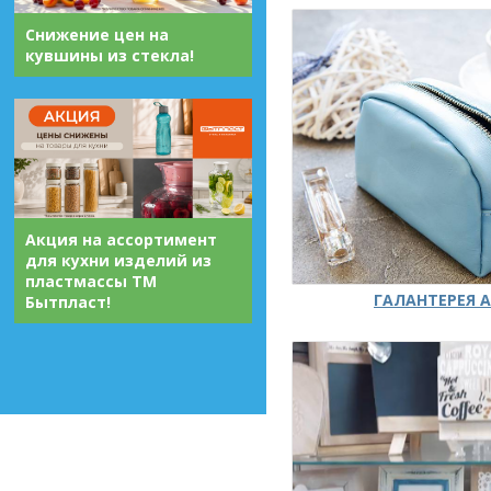
Снижение цен на
кувшины из стекла!
Акция на ассортимент
для кухни изделий из
пластмассы ТМ
ГАЛАНТЕРЕЯ А
Бытпласт!