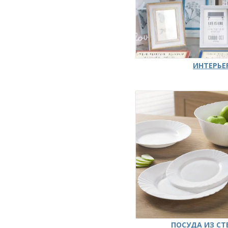
ИНТЕРЬЕ
ПОСУДА ИЗ СТ