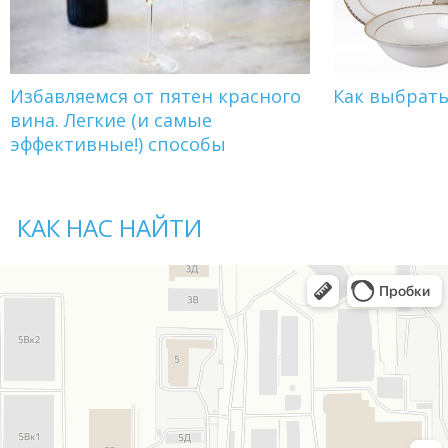
Избавляемся от пятен красного
Как выбрат
вина. Легкие (и самые
эффективные!) способы
КАК НАС НАЙТИ