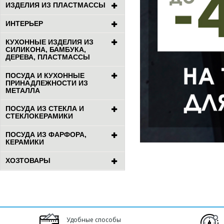
ИЗДЕЛИЯ ИЗ ПЛАСТМАССЫ
ИНТЕРЬЕР
КУХОННЫЕ ИЗДЕЛИЯ ИЗ
СИЛИКОНА, БАМБУКА,
ДЕРЕВА, ПЛАСТМАССЫ
ПОСУДА И КУХОННЫЕ
ПРИНАДЛЕЖНОСТИ ИЗ
МЕТАЛЛА
ПОСУДА ИЗ СТЕКЛА И
СТЕКЛОКЕРАМИКИ
ПОСУДА ИЗ ФАРФОРА,
КЕРАМИКИ
ХОЗТОВАРЫ
Удобные способы