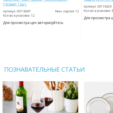
(162мм) 12шт.
Артикул: 00116629
Кол-во в упаковке: 
Артикул: 00118697
Мин. партия: 12
Кол-во в упаковке: 12
Для просмотра 
Для просмотра цен авторизуйтесь
ДОБАВИТЬ
В
ДОБАВИТЬ
ИЗБРАННОЕ
В
ИЗБРАННОЕ
ПОЗНАВАТЕЛЬНЫЕ СТАТЬИ