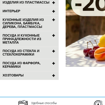
ИЗДЕЛИЯ ИЗ ПЛАСТМАССЫ
ИНТЕРЬЕР
КУХОННЫЕ ИЗДЕЛИЯ ИЗ
СИЛИКОНА, БАМБУКА,
ДЕРЕВА, ПЛАСТМАССЫ
ПОСУДА И КУХОННЫЕ
ПРИНАДЛЕЖНОСТИ ИЗ
МЕТАЛЛА
ПОСУДА ИЗ СТЕКЛА И
СТЕКЛОКЕРАМИКИ
ПОСУДА ИЗ ФАРФОРА,
КЕРАМИКИ
ХОЗТОВАРЫ
Удобные способы