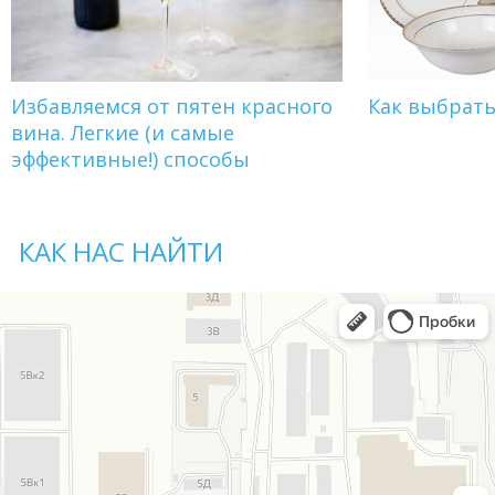
Избавляемся от пятен красного
Как выбрат
вина. Легкие (и самые
эффективные!) способы
КАК НАС НАЙТИ