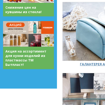
Снижение цен на
кувшины из стекла!
Акция на ассортимент
для кухни изделий из
пластмассы ТМ
ГАЛАНТЕРЕЯ А
Бытпласт!