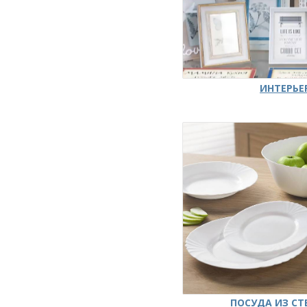
ИНТЕРЬЕ
ПОСУДА ИЗ СТ