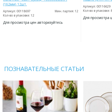
(162мм) 12шт.
Артикул: 00116629
Кол-во в упаковке: 
Артикул: 00118697
Мин. партия: 12
Кол-во в упаковке: 12
Для просмотра 
Для просмотра цен авторизуйтесь
ДОБАВИТЬ
В
ДОБАВИТЬ
ИЗБРАННОЕ
В
ИЗБРАННОЕ
ПОЗНАВАТЕЛЬНЫЕ СТАТЬИ