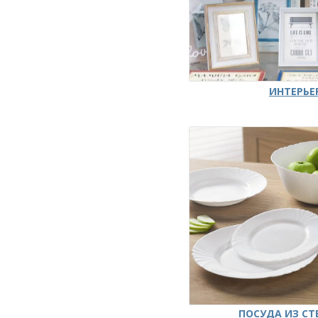
ИНТЕРЬЕ
ПОСУДА ИЗ СТ