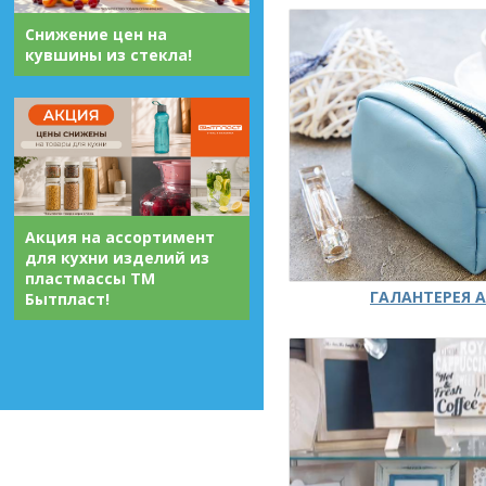
Снижение цен на
кувшины из стекла!
Акция на ассортимент
для кухни изделий из
пластмассы ТМ
ГАЛАНТЕРЕЯ А
Бытпласт!