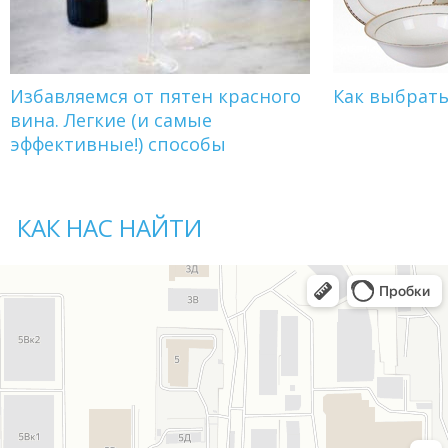
Избавляемся от пятен красного
Как выбрат
вина. Легкие (и самые
эффективные!) способы
КАК НАС НАЙТИ