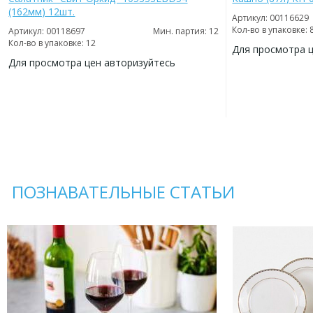
(162мм) 12шт.
Артикул: 00116629
Кол-во в упаковке: 
Артикул: 00118697
Мин. партия: 12
Кол-во в упаковке: 12
Для просмотра 
Для просмотра цен авторизуйтесь
ДОБАВИТЬ
В
ДОБАВИТЬ
ИЗБРАННОЕ
В
ИЗБРАННОЕ
ПОЗНАВАТЕЛЬНЫЕ СТАТЬИ