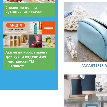
Снижение цен на
кувшины из стекла!
Акция на ассортимент
для кухни изделий из
пластмассы ТМ
ГАЛАНТЕРЕЯ А
Бытпласт!