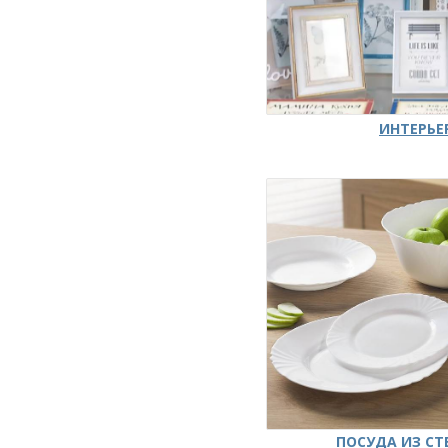
ИНТЕРЬЕ
ПОСУДА ИЗ СТ