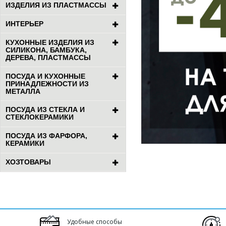
ИЗДЕЛИЯ ИЗ ПЛАСТМАССЫ
ИНТЕРЬЕР
КУХОННЫЕ ИЗДЕЛИЯ ИЗ
СИЛИКОНА, БАМБУКА,
ДЕРЕВА, ПЛАСТМАССЫ
ПОСУДА И КУХОННЫЕ
ПРИНАДЛЕЖНОСТИ ИЗ
МЕТАЛЛА
ПОСУДА ИЗ СТЕКЛА И
СТЕКЛОКЕРАМИКИ
ПОСУДА ИЗ ФАРФОРА,
КЕРАМИКИ
ХОЗТОВАРЫ
Удобные способы