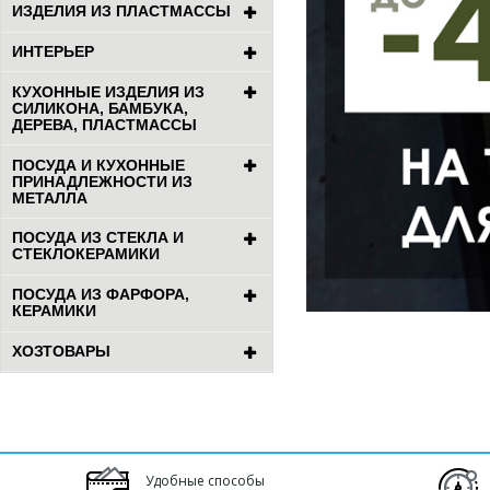
ИЗДЕЛИЯ ИЗ ПЛАСТМАССЫ
ИНТЕРЬЕР
КУХОННЫЕ ИЗДЕЛИЯ ИЗ
СИЛИКОНА, БАМБУКА,
ДЕРЕВА, ПЛАСТМАССЫ
ПОСУДА И КУХОННЫЕ
ПРИНАДЛЕЖНОСТИ ИЗ
МЕТАЛЛА
ПОСУДА ИЗ СТЕКЛА И
СТЕКЛОКЕРАМИКИ
ПОСУДА ИЗ ФАРФОРА,
КЕРАМИКИ
ХОЗТОВАРЫ
Удобные способы