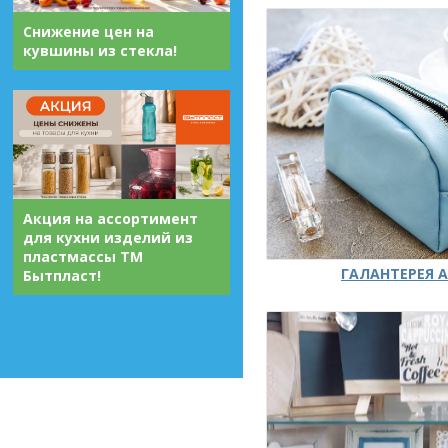
Снижение цен на
кувшины из стекла!
Акция на ассортимент
для кухни изделий из
пластмассы ТМ
ГАЛАНТЕРЕЯ А
Бытпласт!