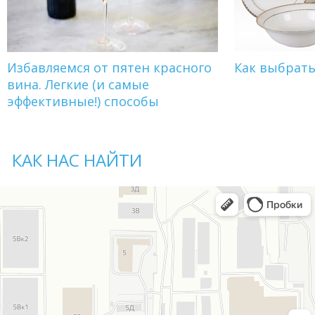
Избавляемся от пятен красного
Как выбрат
вина. Легкие (и самые
эффективные!) способы
КАК НАС НАЙТИ