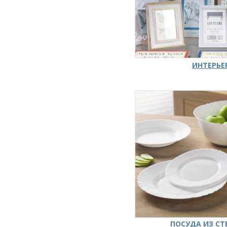
ИНТЕРЬЕ
ПОСУДА ИЗ СТ