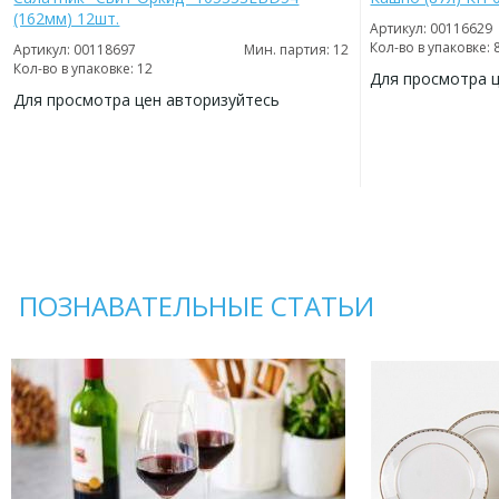
(162мм) 12шт.
Артикул: 00116629
Кол-во в упаковке: 
Артикул: 00118697
Мин. партия: 12
Кол-во в упаковке: 12
Для просмотра 
Для просмотра цен авторизуйтесь
ДОБАВИТЬ
В
ДОБАВИТЬ
ИЗБРАННОЕ
В
ИЗБРАННОЕ
ПОЗНАВАТЕЛЬНЫЕ СТАТЬИ