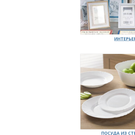
ИНТЕРЬЕ
ПОСУДА ИЗ СТ