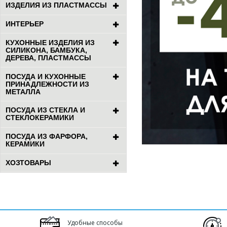
ИЗДЕЛИЯ ИЗ ПЛАСТМАССЫ
ИНТЕРЬЕР
КУХОННЫЕ ИЗДЕЛИЯ ИЗ
СИЛИКОНА, БАМБУКА,
ДЕРЕВА, ПЛАСТМАССЫ
ПОСУДА И КУХОННЫЕ
ПРИНАДЛЕЖНОСТИ ИЗ
МЕТАЛЛА
ПОСУДА ИЗ СТЕКЛА И
СТЕКЛОКЕРАМИКИ
ПОСУДА ИЗ ФАРФОРА,
КЕРАМИКИ
ХОЗТОВАРЫ
Удобные способы