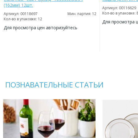
(162мм) 12шт.
Артикул: 00116629
Кол-во в упаковке: 
Артикул: 00118697
Мин. партия: 12
Кол-во в упаковке: 12
Для просмотра 
Для просмотра цен авторизуйтесь
ДОБАВИТЬ
В
ДОБАВИТЬ
ИЗБРАННОЕ
В
ИЗБРАННОЕ
ПОЗНАВАТЕЛЬНЫЕ СТАТЬИ