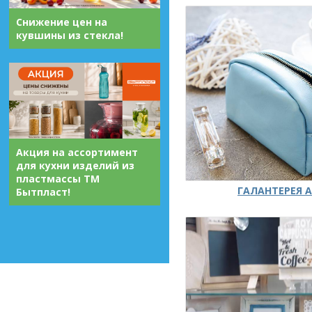
Снижение цен на
кувшины из стекла!
Акция на ассортимент
для кухни изделий из
пластмассы ТМ
ГАЛАНТЕРЕЯ А
Бытпласт!