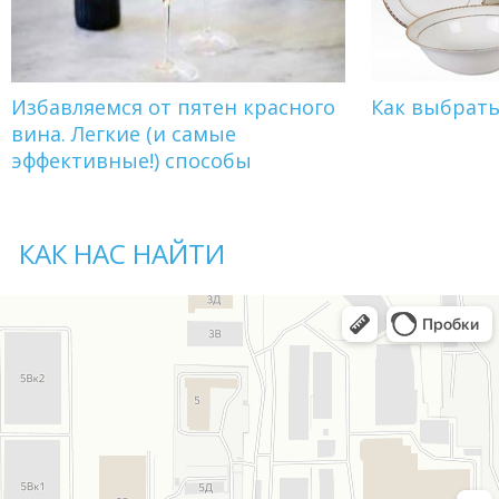
Избавляемся от пятен красного
Как выбрат
вина. Легкие (и самые
эффективные!) способы
КАК НАС НАЙТИ