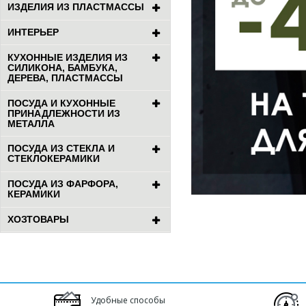
ИЗДЕЛИЯ ИЗ ПЛАСТМАССЫ
ИНТЕРЬЕР
КУХОННЫЕ ИЗДЕЛИЯ ИЗ
СИЛИКОНА, БАМБУКА,
ДЕРЕВА, ПЛАСТМАССЫ
ПОСУДА И КУХОННЫЕ
ПРИНАДЛЕЖНОСТИ ИЗ
МЕТАЛЛА
ПОСУДА ИЗ СТЕКЛА И
СТЕКЛОКЕРАМИКИ
ПОСУДА ИЗ ФАРФОРА,
КЕРАМИКИ
ХОЗТОВАРЫ
Удобные способы