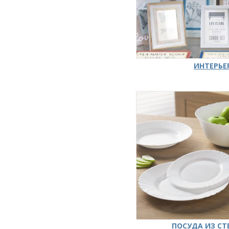
ИНТЕРЬЕ
ПОСУДА ИЗ СТ