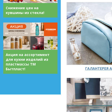
Снижение цен на
кувшины из стекла!
Акция на ассортимент
для кухни изделий из
пластмассы ТМ
ГАЛАНТЕРЕЯ А
Бытпласт!