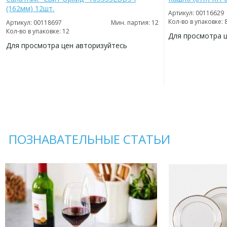
(162мм) 12шт.
Артикул: 00116629
Кол-во в упаковке: 
Артикул: 00118697
Мин. партия: 12
Кол-во в упаковке: 12
Для просмотра 
Для просмотра цен авторизуйтесь
ДОБАВИТЬ
В
ДОБАВИТЬ
ИЗБРАННОЕ
В
ИЗБРАННОЕ
ПОЗНАВАТЕЛЬНЫЕ СТАТЬИ