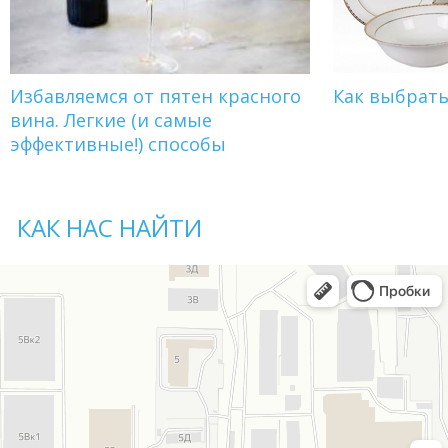
Избавляемся от пятен красного
Как выбрат
вина. Легкие (и самые
эффективные!) способы
КАК НАС НАЙТИ