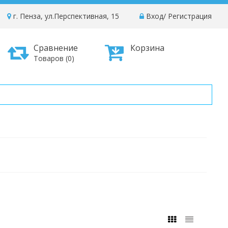
г. Пенза, ул.Перспективная, 15
Вход
/
Регистрация
Сравнение
Корзина
Товаров (0)