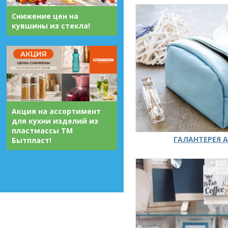
Снижение цен на
кувшины из стекла!
Акция на ассортимент
для кухни изделий из
пластмассы ТМ
ГАЛАНТЕРЕЯ А
Бытпласт!