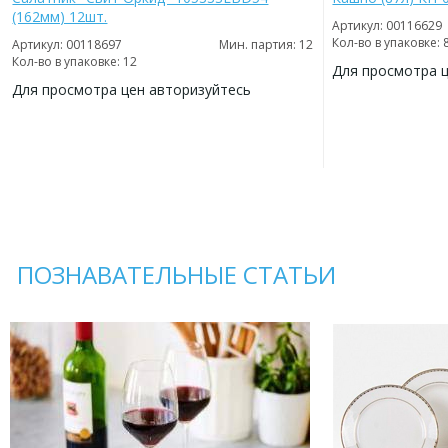
(162мм) 12шт.
Артикул: 00116629
Кол-во в упаковке: 
Артикул: 00118697
Мин. партия: 12
Кол-во в упаковке: 12
Для просмотра 
Для просмотра цен авторизуйтесь
ДОБАВИТЬ
В
ДОБАВИТЬ
ИЗБРАННОЕ
В
ИЗБРАННОЕ
ПОЗНАВАТЕЛЬНЫЕ СТАТЬИ