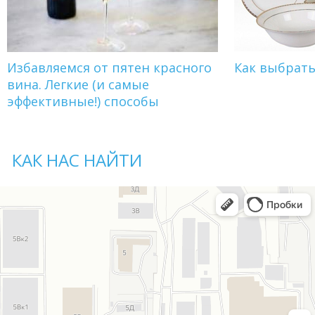
Избавляемся от пятен красного
Как выбрат
вина. Легкие (и самые
эффективные!) способы
КАК НАС НАЙТИ