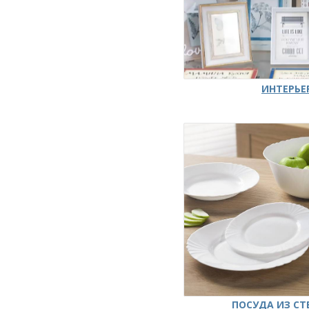
ИНТЕРЬЕ
ПОСУДА ИЗ СТ