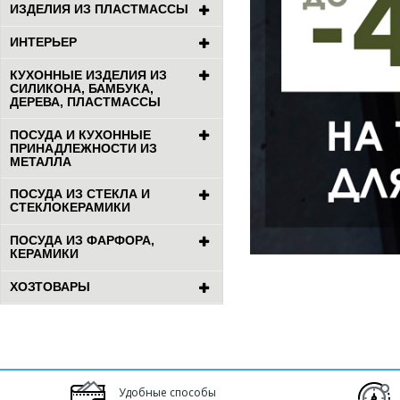
ИЗДЕЛИЯ ИЗ ПЛАСТМАССЫ
ИНТЕРЬЕР
КУХОННЫЕ ИЗДЕЛИЯ ИЗ
СИЛИКОНА, БАМБУКА,
ДЕРЕВА, ПЛАСТМАССЫ
ПОСУДА И КУХОННЫЕ
ПРИНАДЛЕЖНОСТИ ИЗ
МЕТАЛЛА
ПОСУДА ИЗ СТЕКЛА И
СТЕКЛОКЕРАМИКИ
ПОСУДА ИЗ ФАРФОРА,
КЕРАМИКИ
ХОЗТОВАРЫ
Удобные способы