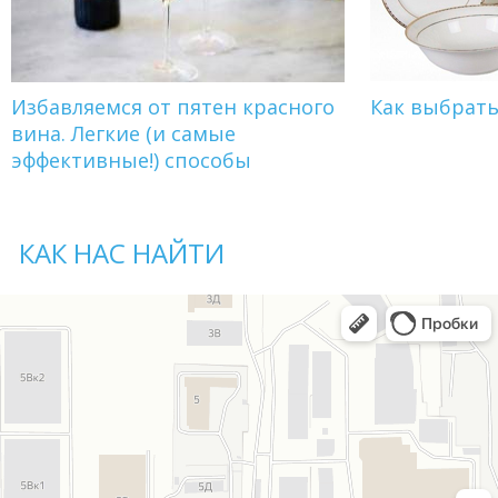
Избавляемся от пятен красного
Как выбрат
вина. Легкие (и самые
эффективные!) способы
КАК НАС НАЙТИ