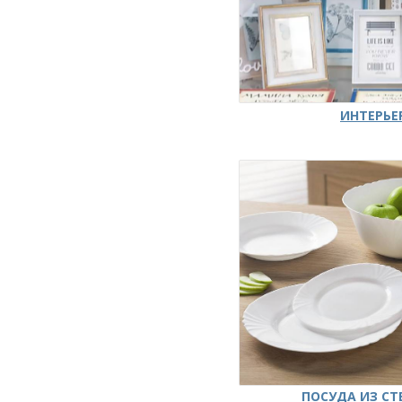
ИНТЕРЬЕ
ПОСУДА ИЗ СТ