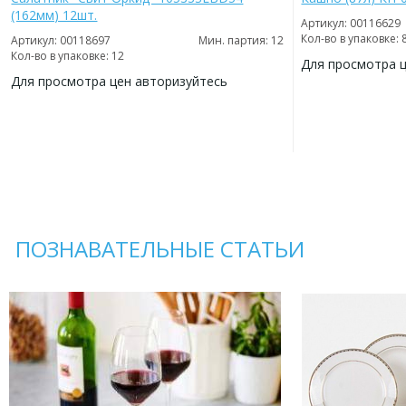
(162мм) 12шт.
Артикул: 00116629
Кол-во в упаковке: 
Артикул: 00118697
Мин. партия: 12
Кол-во в упаковке: 12
Для просмотра 
Для просмотра цен авторизуйтесь
ДОБАВИТЬ
В
ДОБАВИТЬ
ИЗБРАННОЕ
В
ИЗБРАННОЕ
ПОЗНАВАТЕЛЬНЫЕ СТАТЬИ