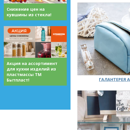
Снижение цен на
кувшины из стекла!
Акция на ассортимент
для кухни изделий из
пластмассы ТМ
ГАЛАНТЕРЕЯ А
Бытпласт!