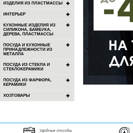
ИЗДЕЛИЯ ИЗ ПЛАСТМАССЫ
ИНТЕРЬЕР
КУХОННЫЕ ИЗДЕЛИЯ ИЗ
СИЛИКОНА, БАМБУКА,
ДЕРЕВА, ПЛАСТМАССЫ
ПОСУДА И КУХОННЫЕ
ПРИНАДЛЕЖНОСТИ ИЗ
МЕТАЛЛА
ПОСУДА ИЗ СТЕКЛА И
СТЕКЛОКЕРАМИКИ
ПОСУДА ИЗ ФАРФОРА,
КЕРАМИКИ
ХОЗТОВАРЫ
Удобные способы