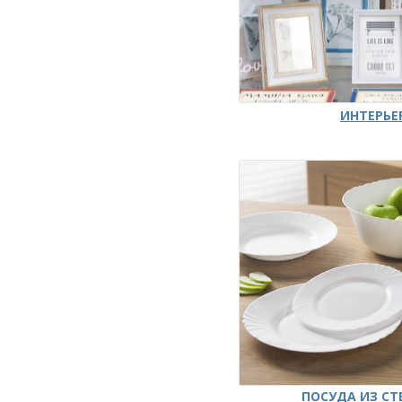
ИНТЕРЬЕ
ПОСУДА ИЗ СТ