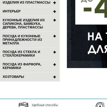
ИЗДЕЛИЯ ИЗ ПЛАСТМАССЫ
ИНТЕРЬЕР
КУХОННЫЕ ИЗДЕЛИЯ ИЗ
СИЛИКОНА, БАМБУКА,
ДЕРЕВА, ПЛАСТМАССЫ
ПОСУДА И КУХОННЫЕ
ПРИНАДЛЕЖНОСТИ ИЗ
МЕТАЛЛА
ПОСУДА ИЗ СТЕКЛА И
СТЕКЛОКЕРАМИКИ
ПОСУДА ИЗ ФАРФОРА,
КЕРАМИКИ
ХОЗТОВАРЫ
Удобные способы