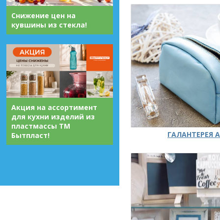
Снижение цен на
кувшины из стекла!
Акция на ассортимент
для кухни изделий из
пластмассы ТМ
ГАЛАНТЕРЕЯ А
Бытпласт!