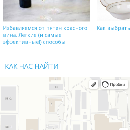
Избавляемся от пятен красного
Как выбрат
вина. Легкие (и самые
эффективные!) способы
КАК НАС НАЙТИ