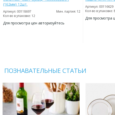
(162мм) 12шт.
Артикул: 00116629
Кол-во в упаковке: 
Артикул: 00118697
Мин. партия: 12
Кол-во в упаковке: 12
Для просмотра 
Для просмотра цен авторизуйтесь
ДОБАВИТЬ
В
ДОБАВИТЬ
ИЗБРАННОЕ
В
ИЗБРАННОЕ
ПОЗНАВАТЕЛЬНЫЕ СТАТЬИ