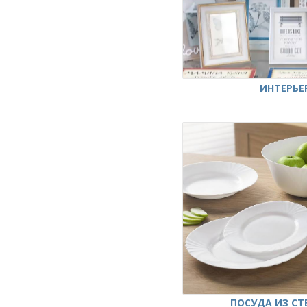
ИНТЕРЬЕ
ПОСУДА ИЗ СТ