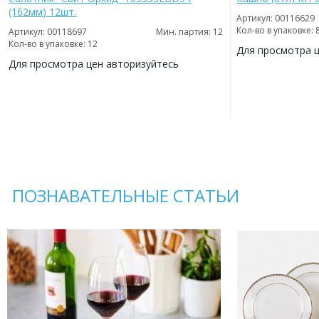
(162мм) 12шт.
Артикул: 00116629
Кол-во в упаковке: 
Артикул: 00118697
Мин. партия: 12
Кол-во в упаковке: 12
Для просмотра 
Для просмотра цен авторизуйтесь
ДОБАВИТЬ
В
ДОБАВИТЬ
ИЗБРАННОЕ
В
ИЗБРАННОЕ
ПОЗНАВАТЕЛЬНЫЕ СТАТЬИ