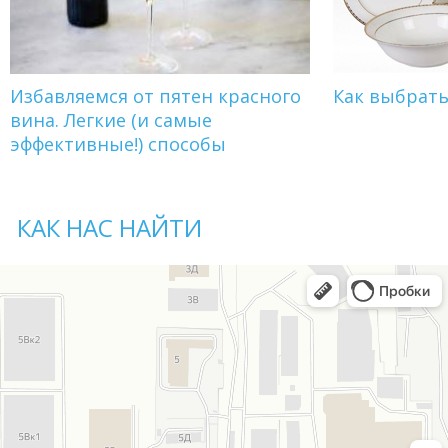
Избавляемся от пятен красного
Как выбрат
вина. Легкие (и самые
эффективные!) способы
КАК НАС НАЙТИ