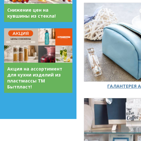
Снижение цен на
кувшины из стекла!
Акция на ассортимент
для кухни изделий из
пластмассы ТМ
ГАЛАНТЕРЕЯ А
Бытпласт!