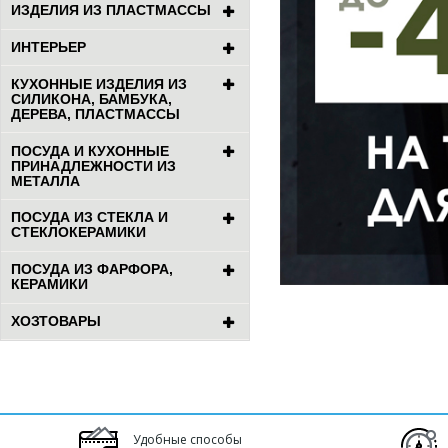
ИЗДЕЛИЯ ИЗ ПЛАСТМАССЫ
ИНТЕРЬЕР
КУХОННЫЕ ИЗДЕЛИЯ ИЗ
СИЛИКОНА, БАМБУКА,
ДЕРЕВА, ПЛАСТМАССЫ
ПОСУДА И КУХОННЫЕ
ПРИНАДЛЕЖНОСТИ ИЗ
МЕТАЛЛА
ПОСУДА ИЗ СТЕКЛА И
СТЕКЛОКЕРАМИКИ
ПОСУДА ИЗ ФАРФОРА,
КЕРАМИКИ
ХОЗТОВАРЫ
Удобные способы