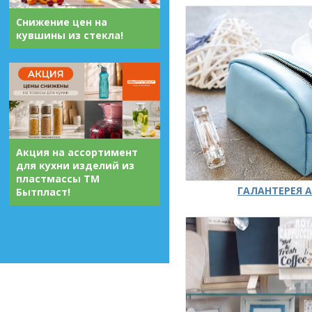
Снижение цен на
кувшины из стекла!
Акция на ассортимент
для кухни изделий из
пластмассы ТМ
ГАЛАНТЕРЕЯ А
Бытпласт!