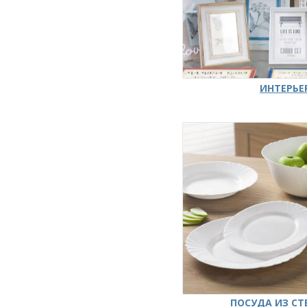
ИНТЕРЬЕ
ПОСУДА ИЗ СТ