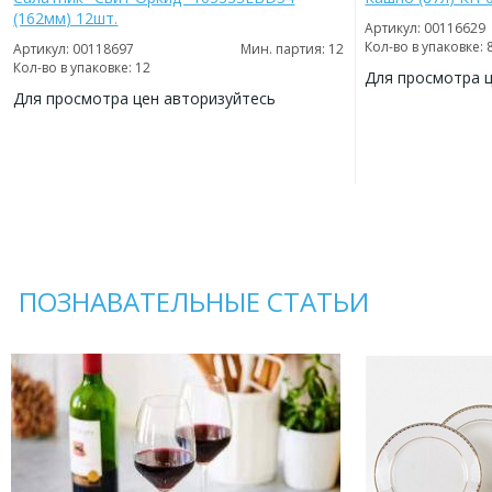
(162мм) 12шт.
Артикул: 00116629
Кол-во в упаковке: 
Артикул: 00118697
Мин. партия: 12
Кол-во в упаковке: 12
Для просмотра 
Для просмотра цен авторизуйтесь
ДОБАВИТЬ
В
ДОБАВИТЬ
ИЗБРАННОЕ
В
ИЗБРАННОЕ
ПОЗНАВАТЕЛЬНЫЕ СТАТЬИ