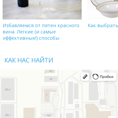
Избавляемся от пятен красного
Как выбрат
вина. Легкие (и самые
эффективные!) способы
КАК НАС НАЙТИ