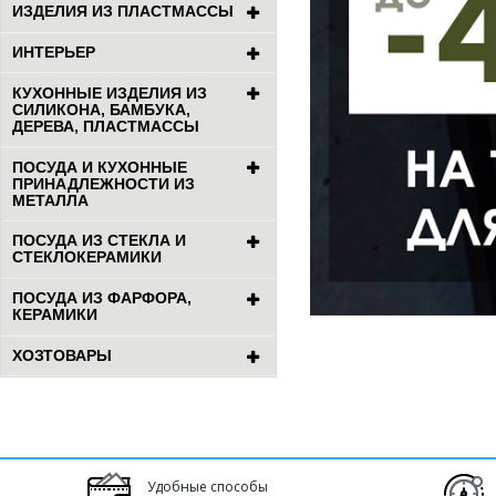
ИЗДЕЛИЯ ИЗ ПЛАСТМАССЫ
ИНТЕРЬЕР
КУХОННЫЕ ИЗДЕЛИЯ ИЗ
СИЛИКОНА, БАМБУКА,
ДЕРЕВА, ПЛАСТМАССЫ
ПОСУДА И КУХОННЫЕ
ПРИНАДЛЕЖНОСТИ ИЗ
МЕТАЛЛА
ПОСУДА ИЗ СТЕКЛА И
СТЕКЛОКЕРАМИКИ
ПОСУДА ИЗ ФАРФОРА,
КЕРАМИКИ
ХОЗТОВАРЫ
Удобные способы