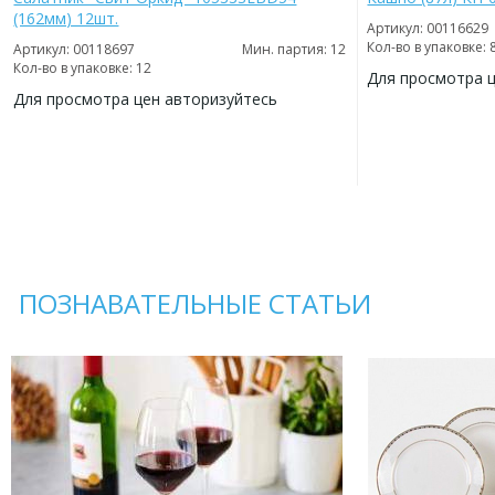
(162мм) 12шт.
Артикул: 00116629
Кол-во в упаковке: 
Артикул: 00118697
Мин. партия: 12
Кол-во в упаковке: 12
Для просмотра 
Для просмотра цен авторизуйтесь
ДОБАВИТЬ
В
ДОБАВИТЬ
ИЗБРАННОЕ
В
ИЗБРАННОЕ
ПОЗНАВАТЕЛЬНЫЕ СТАТЬИ