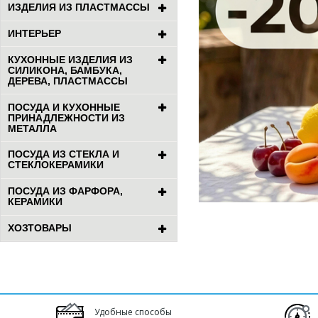
ИЗДЕЛИЯ ИЗ ПЛАСТМАССЫ
ИНТЕРЬЕР
КУХОННЫЕ ИЗДЕЛИЯ ИЗ
СИЛИКОНА, БАМБУКА,
ДЕРЕВА, ПЛАСТМАССЫ
ПОСУДА И КУХОННЫЕ
ПРИНАДЛЕЖНОСТИ ИЗ
МЕТАЛЛА
ПОСУДА ИЗ СТЕКЛА И
СТЕКЛОКЕРАМИКИ
ПОСУДА ИЗ ФАРФОРА,
КЕРАМИКИ
ХОЗТОВАРЫ
Удобные способы