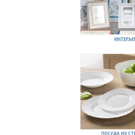
ИНТЕРЬЕ
ПОСУДА ИЗ СТ