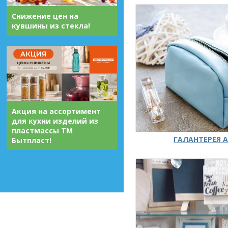
Снижение цен на
кувшины из стекла!
Акция на ассортимент
для кухни изделий из
пластмассы ТМ
ГАЛАНТЕРЕЯ А
Бытпласт!