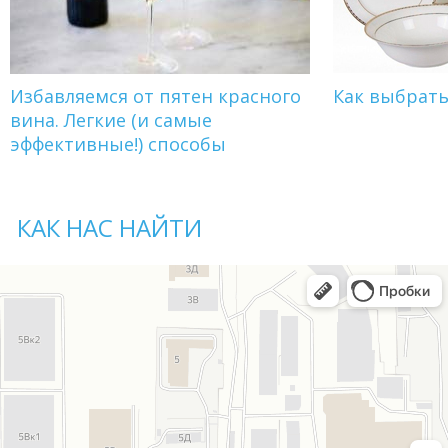
Избавляемся от пятен красного
Как выбрат
вина. Легкие (и самые
эффективные!) способы
КАК НАС НАЙТИ