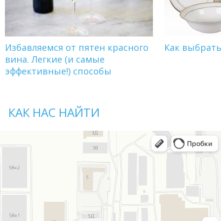
Избавляемся от пятен красного
Как выбрат
вина. Легкие (и самые
эффективные!) способы
КАК НАС НАЙТИ