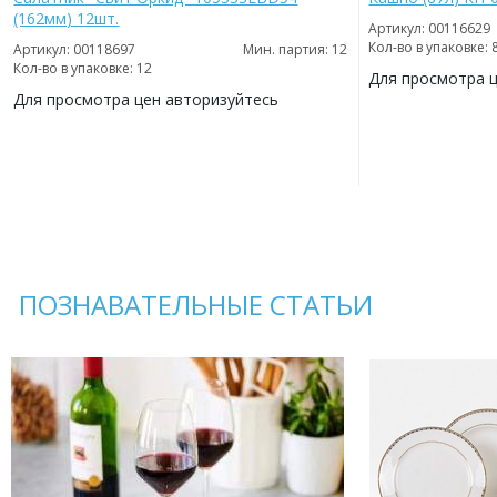
(162мм) 12шт.
Артикул: 00116629
Кол-во в упаковке: 
Артикул: 00118697
Мин. партия: 12
Кол-во в упаковке: 12
Для просмотра 
Для просмотра цен авторизуйтесь
ДОБАВИТЬ
В
ДОБАВИТЬ
ИЗБРАННОЕ
В
ИЗБРАННОЕ
ПОЗНАВАТЕЛЬНЫЕ СТАТЬИ