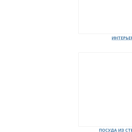
ИНТЕРЬЕ
ПОСУДА ИЗ СТ