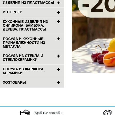
ИЗДЕЛИЯ ИЗ ПЛАСТМАССЫ
ИНТЕРЬЕР
КУХОННЫЕ ИЗДЕЛИЯ ИЗ
СИЛИКОНА, БАМБУКА,
ДЕРЕВА, ПЛАСТМАССЫ
ПОСУДА И КУХОННЫЕ
ПРИНАДЛЕЖНОСТИ ИЗ
МЕТАЛЛА
ПОСУДА ИЗ СТЕКЛА И
СТЕКЛОКЕРАМИКИ
ПОСУДА ИЗ ФАРФОРА,
КЕРАМИКИ
ХОЗТОВАРЫ
Удобные способы