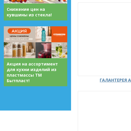
Снижение цен на
кувшины из стекла!
Акция на ассортимент
для кухни изделий из
пластмассы ТМ
ГАЛАНТЕРЕЯ А
Бытпласт!