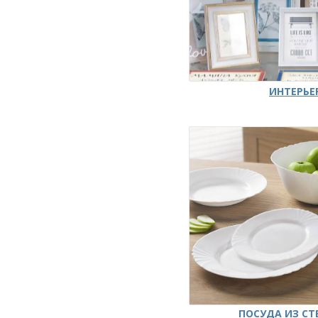
ИНТЕРЬЕ
ПОСУДА ИЗ СТ