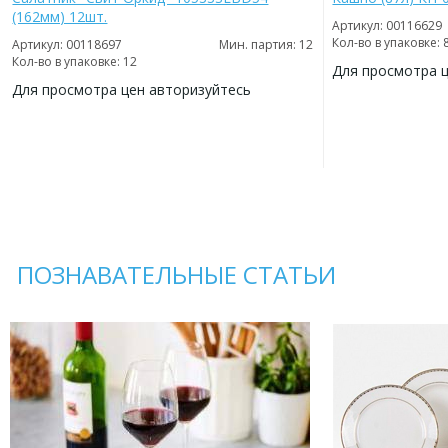
(162мм) 12шт.
Артикул: 00116629
Кол-во в упаковке: 
Артикул: 00118697
Мин. партия: 12
Кол-во в упаковке: 12
Для просмотра 
Для просмотра цен авторизуйтесь
ДОБАВИТЬ
В
ДОБАВИТЬ
ИЗБРАННОЕ
В
ИЗБРАННОЕ
ПОЗНАВАТЕЛЬНЫЕ СТАТЬИ