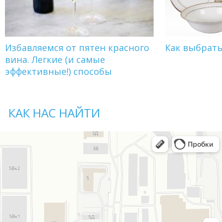
Избавляемся от пятен красного
Как выбрат
вина. Легкие (и самые
эффективные!) способы
КАК НАС НАЙТИ