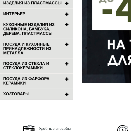
ИЗДЕЛИЯ ИЗ ПЛАСТМАССЫ
ИНТЕРЬЕР
КУХОННЫЕ ИЗДЕЛИЯ ИЗ
СИЛИКОНА, БАМБУКА,
ДЕРЕВА, ПЛАСТМАССЫ
ПОСУДА И КУХОННЫЕ
ПРИНАДЛЕЖНОСТИ ИЗ
МЕТАЛЛА
ПОСУДА ИЗ СТЕКЛА И
СТЕКЛОКЕРАМИКИ
ПОСУДА ИЗ ФАРФОРА,
КЕРАМИКИ
ХОЗТОВАРЫ
Удобные способы