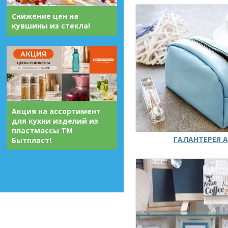
Снижение цен на
кувшины из стекла!
Акция на ассортимент
для кухни изделий из
пластмассы ТМ
ГАЛАНТЕРЕЯ А
Бытпласт!