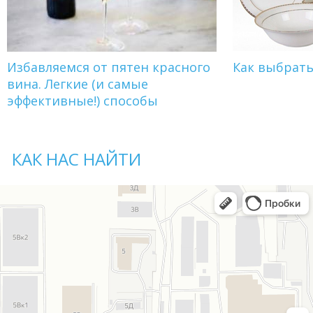
Избавляемся от пятен красного
Как выбрат
вина. Легкие (и самые
эффективные!) способы
КАК НАС НАЙТИ