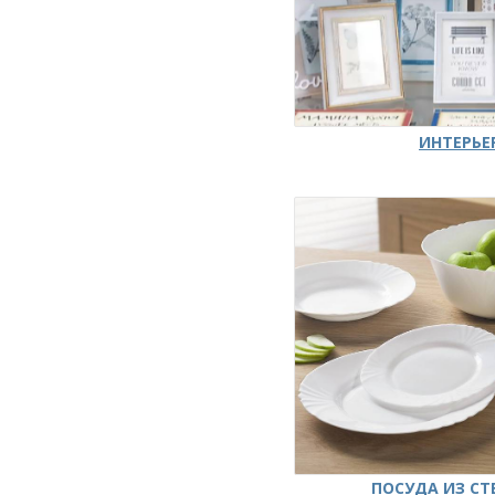
ИНТЕРЬЕ
ПОСУДА ИЗ СТ