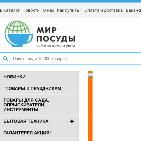
В Каталог
Новости
О нас
Как купить?
Оплата и доставка
Ваканс
НОВИНКИ
"ТОВАРЫ К ПРАЗДНИКАМ"
ТОВАРЫ ДЛЯ САДА,
ОПРЫСКИВАТЕЛИ,
ИНСТРУМЕНТЫ
БЫТОВАЯ ТЕХНИКА
ГАЛАНТЕРЕЯ АКЦИЯ!