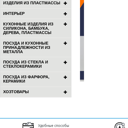
ИЗДЕЛИЯ ИЗ ПЛАСТМАССЫ
ИНТЕРЬЕР
КУХОННЫЕ ИЗДЕЛИЯ ИЗ
СИЛИКОНА, БАМБУКА,
ДЕРЕВА, ПЛАСТМАССЫ
ПОСУДА И КУХОННЫЕ
ПРИНАДЛЕЖНОСТИ ИЗ
МЕТАЛЛА
ПОСУДА ИЗ СТЕКЛА И
СТЕКЛОКЕРАМИКИ
ПОСУДА ИЗ ФАРФОРА,
КЕРАМИКИ
ХОЗТОВАРЫ
Удобные способы