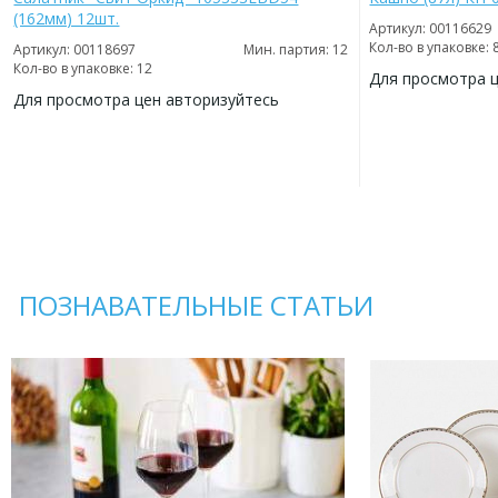
(162мм) 12шт.
Артикул: 00116629
Кол-во в упаковке: 
Артикул: 00118697
Мин. партия: 12
Кол-во в упаковке: 12
Для просмотра 
Для просмотра цен авторизуйтесь
ДОБАВИТЬ
В
ДОБАВИТЬ
ИЗБРАННОЕ
В
ИЗБРАННОЕ
ПОЗНАВАТЕЛЬНЫЕ СТАТЬИ