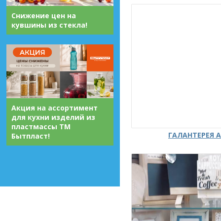
Снижение цен на
кувшины из стекла!
Акция на ассортимент
для кухни изделий из
пластмассы ТМ
ГАЛАНТЕРЕЯ А
Бытпласт!