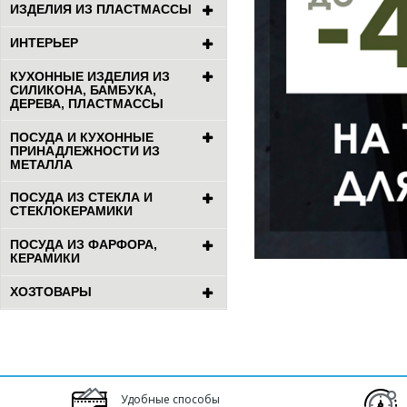
ИЗДЕЛИЯ ИЗ ПЛАСТМАССЫ
ИНТЕРЬЕР
КУХОННЫЕ ИЗДЕЛИЯ ИЗ
СИЛИКОНА, БАМБУКА,
ДЕРЕВА, ПЛАСТМАССЫ
ПОСУДА И КУХОННЫЕ
ПРИНАДЛЕЖНОСТИ ИЗ
МЕТАЛЛА
ПОСУДА ИЗ СТЕКЛА И
СТЕКЛОКЕРАМИКИ
ПОСУДА ИЗ ФАРФОРА,
КЕРАМИКИ
ХОЗТОВАРЫ
Удобные способы