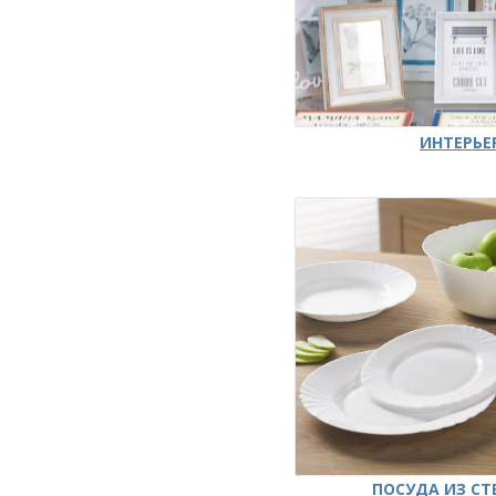
ИНТЕРЬЕ
ПОСУДА ИЗ СТ