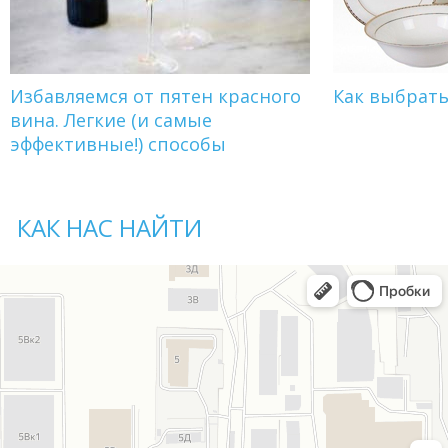
Избавляемся от пятен красного
Как выбрат
вина. Легкие (и самые
эффективные!) способы
КАК НАС НАЙТИ