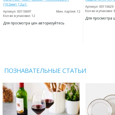
(162мм) 12шт.
Артикул: 00116629
Кол-во в упаковке: 
Артикул: 00118697
Мин. партия: 12
Кол-во в упаковке: 12
Для просмотра 
Для просмотра цен авторизуйтесь
ДОБАВИТЬ
В
ДОБАВИТЬ
ИЗБРАННОЕ
В
ИЗБРАННОЕ
ПОЗНАВАТЕЛЬНЫЕ СТАТЬИ