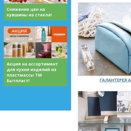
Снижение цен на
кувшины из стекла!
Акция на ассортимент
для кухни изделий из
пластмассы ТМ
ГАЛАНТЕРЕЯ А
Бытпласт!