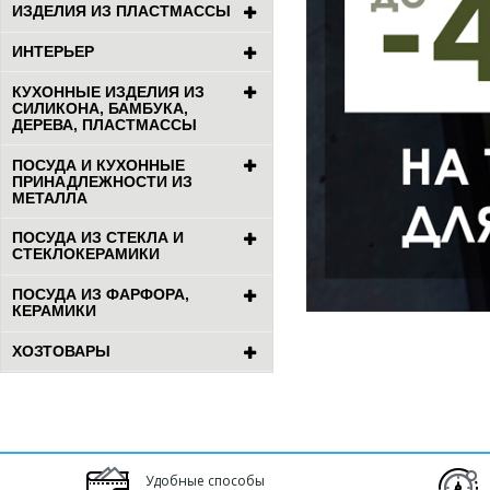
ИЗДЕЛИЯ ИЗ ПЛАСТМАССЫ
ИНТЕРЬЕР
КУХОННЫЕ ИЗДЕЛИЯ ИЗ
СИЛИКОНА, БАМБУКА,
ДЕРЕВА, ПЛАСТМАССЫ
ПОСУДА И КУХОННЫЕ
ПРИНАДЛЕЖНОСТИ ИЗ
МЕТАЛЛА
ПОСУДА ИЗ СТЕКЛА И
СТЕКЛОКЕРАМИКИ
ПОСУДА ИЗ ФАРФОРА,
КЕРАМИКИ
ХОЗТОВАРЫ
Удобные способы