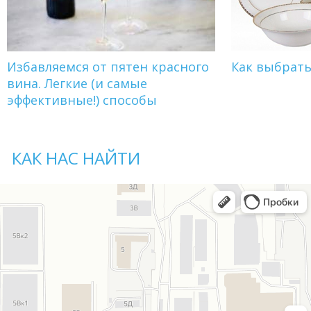
Избавляемся от пятен красного
Как выбрат
вина. Легкие (и самые
эффективные!) способы
КАК НАС НАЙТИ