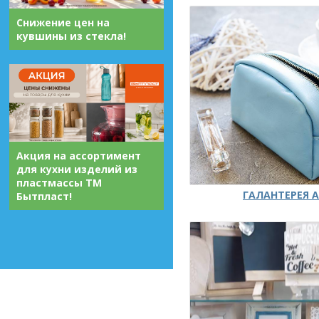
Снижение цен на
кувшины из стекла!
Акция на ассортимент
для кухни изделий из
пластмассы ТМ
ГАЛАНТЕРЕЯ А
Бытпласт!