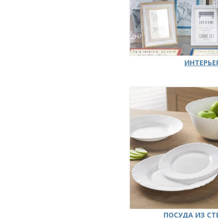
ИНТЕРЬЕ
ПОСУДА ИЗ СТ