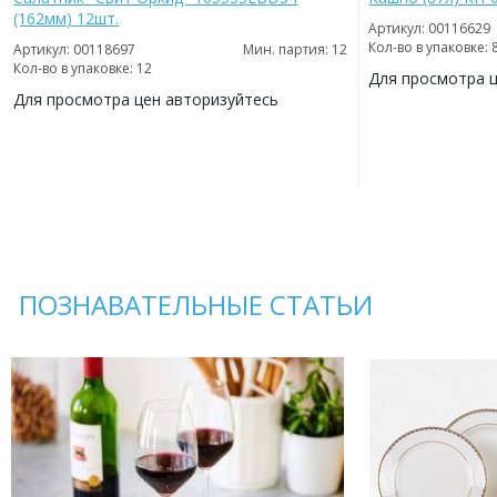
(162мм) 12шт.
Артикул: 00116629
Кол-во в упаковке: 
Артикул: 00118697
Мин. партия: 12
Кол-во в упаковке: 12
Для просмотра 
Для просмотра цен авторизуйтесь
ДОБАВИТЬ
В
ДОБАВИТЬ
ИЗБРАННОЕ
В
ИЗБРАННОЕ
ПОЗНАВАТЕЛЬНЫЕ СТАТЬИ