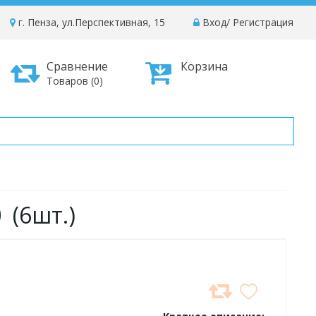
г. Пенза, ул.Перспективная, 15
Вход
/
Регистрация
Сравнение
Корзина
Товаров (0)
 (6шт.)
ДОБАВИТЬ
В