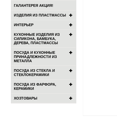
ГАЛАНТЕРЕЯ АКЦИЯ!
ИЗДЕЛИЯ ИЗ ПЛАСТМАССЫ
ИНТЕРЬЕР
КУХОННЫЕ ИЗДЕЛИЯ ИЗ
СИЛИКОНА, БАМБУКА,
ДЕРЕВА, ПЛАСТМАССЫ
ПОСУДА И КУХОННЫЕ
ПРИНАДЛЕЖНОСТИ ИЗ
МЕТАЛЛА
ПОСУДА ИЗ СТЕКЛА И
СТЕКЛОКЕРАМИКИ
ПОСУДА ИЗ ФАРФОРА,
КЕРАМИКИ
ХОЗТОВАРЫ