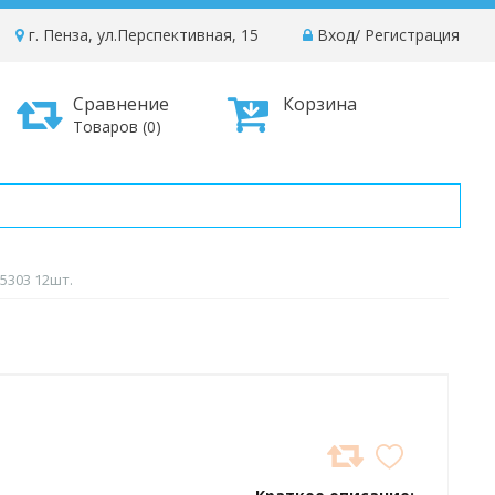
г. Пенза, ул.Перспективная, 15
Вход
/
Регистрация
Сравнение
Корзина
Товаров (0)
5303 12шт.
ДОБАВИТЬ
В