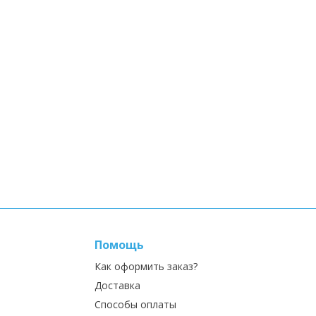
Помощь
Как оформить заказ?
Доставка
Способы оплаты