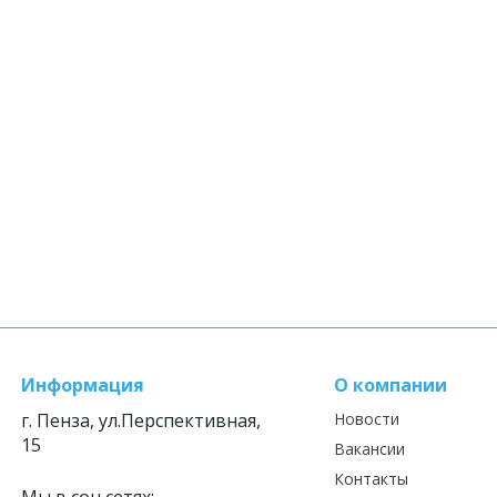
Информация
О компании
г. Пенза, ул.Перспективная,
Новости
15
Вакансии
Контакты