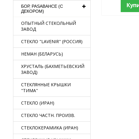
Куп
БОР, PASABAHCE (С
ДЕКОРОМ)
ОПЫТНЫЙ СТЕКОЛЬНЫЙ
ЗАВОД
СТЕКЛО "LAVENIR" (РОССИЯ)
НЕМАН (БЕЛАРУСЬ)
ХРУСТАЛЬ (БАХМЕТЬЕВСКИЙ
ЗАВОД)
СТЕКЛЯННЫЕ КРЫШКИ
"ТИМА"
СТЕКЛО (ИРАН)
СТЕКЛО ЧАСТН. ПРОИЗВ.
СТЕКЛОКЕРАМИКА (ИРАН)