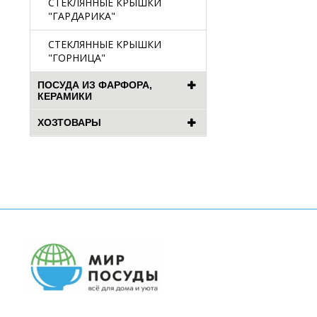
СТЕКЛЯННЫЕ КРЫШКИ
"ГАРДАРИКА"
СТЕКЛЯННЫЕ КРЫШКИ
"ГОРНИЦА"
ПОСУДА ИЗ ФАРФОРА,
КЕРАМИКИ
ХОЗТОВАРЫ