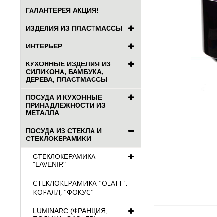
ГАЛАНТЕРЕЯ АКЦИЯ!
ИЗДЕЛИЯ ИЗ ПЛАСТМАССЫ
ИНТЕРЬЕР
КУХОННЫЕ ИЗДЕЛИЯ ИЗ
СИЛИКОНА, БАМБУКА,
ДЕРЕВА, ПЛАСТМАССЫ
ПОСУДА И КУХОННЫЕ
ПРИНАДЛЕЖНОСТИ ИЗ
МЕТАЛЛА
ПОСУДА ИЗ СТЕКЛА И
СТЕКЛОКЕРАМИКИ
СТЕКЛОКЕРАМИКА
"LAVENIR"
СТЕКЛОКЕРАМИКА "OLAFF",
КОРАЛЛ, "ФОКУС"
LUMINARC (ФРАНЦИЯ,