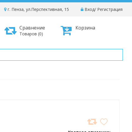
г. Пенза, ул.Перспективная, 15
Вход
/
Регистрация
Сравнение
Корзина
Товаров (0)
ДОБАВИТЬ
В