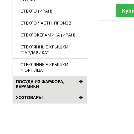
Куп
СТЕКЛО (ИРАН)
СТЕКЛО ЧАСТН. ПРОИЗВ.
СТЕКЛОКЕРАМИКА (ИРАН)
СТЕКЛЯННЫЕ КРЫШКИ
"ГАРДАРИКА"
СТЕКЛЯННЫЕ КРЫШКИ
"ГОРНИЦА"
ПОСУДА ИЗ ФАРФОРА,
КЕРАМИКИ
ХОЗТОВАРЫ