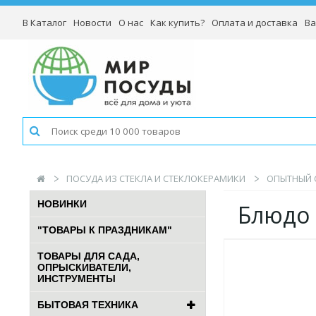
В Каталог
Новости
О нас
Как купить?
Оплата и доставка
Ва
ПОСУДА ИЗ СТЕКЛА И СТЕКЛОКЕРАМИКИ
ОПЫТНЫЙ 
НОВИНКИ
Блюдо 
"ТОВАРЫ К ПРАЗДНИКАМ"
ТОВАРЫ ДЛЯ САДА,
ОПРЫСКИВАТЕЛИ,
ИНСТРУМЕНТЫ
БЫТОВАЯ ТЕХНИКА