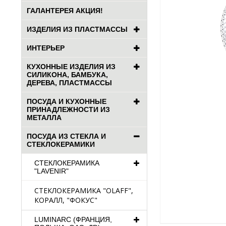
ГАЛАНТЕРЕЯ АКЦИЯ!
ИЗДЕЛИЯ ИЗ ПЛАСТМАССЫ
ИНТЕРЬЕР
КУХОННЫЕ ИЗДЕЛИЯ ИЗ
СИЛИКОНА, БАМБУКА,
ДЕРЕВА, ПЛАСТМАССЫ
ПОСУДА И КУХОННЫЕ
ПРИНАДЛЕЖНОСТИ ИЗ
МЕТАЛЛА
ПОСУДА ИЗ СТЕКЛА И
СТЕКЛОКЕРАМИКИ
СТЕКЛОКЕРАМИКА
"LAVENIR"
СТЕКЛОКЕРАМИКА "OLAFF",
КОРАЛЛ, "ФОКУС"
LUMINARC (ФРАНЦИЯ,