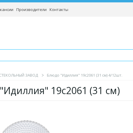
кансии
Производители
Контакты
СТЕКОЛЬНЫЙ ЗАВОД
Блюдо "Идиллия" 19с2061 (31 см) 4/12шт.
"Идиллия" 19с2061 (31 см)