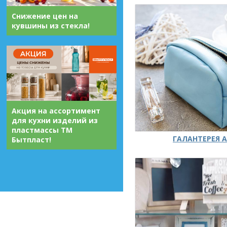
Снижение цен на
кувшины из стекла!
Акция на ассортимент
для кухни изделий из
пластмассы ТМ
ГАЛАНТЕРЕЯ А
Бытпласт!