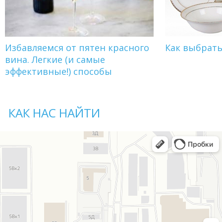
Избавляемся от пятен красного
Как выбрат
вина. Легкие (и самые
эффективные!) способы
КАК НАС НАЙТИ