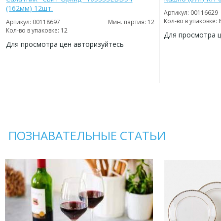
(162мм) 12шт.
Артикул: 00116629
Кол-во в упаковке: 
Артикул: 00118697
Мин. партия: 12
Кол-во в упаковке: 12
Для просмотра 
Для просмотра цен авторизуйтесь
ДОБАВИТЬ
В
ДОБАВИТЬ
ИЗБРАННОЕ
В
ИЗБРАННОЕ
ПОЗНАВАТЕЛЬНЫЕ СТАТЬИ