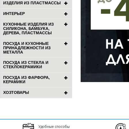
ИЗДЕЛИЯ ИЗ ПЛАСТМАССЫ
ИНТЕРЬЕР
КУХОННЫЕ ИЗДЕЛИЯ ИЗ
СИЛИКОНА, БАМБУКА,
ДЕРЕВА, ПЛАСТМАССЫ
ПОСУДА И КУХОННЫЕ
ПРИНАДЛЕЖНОСТИ ИЗ
МЕТАЛЛА
ПОСУДА ИЗ СТЕКЛА И
СТЕКЛОКЕРАМИКИ
ПОСУДА ИЗ ФАРФОРА,
КЕРАМИКИ
ХОЗТОВАРЫ
Удобные способы