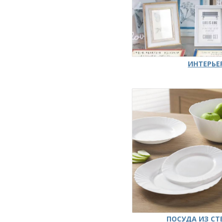
ИНТЕРЬЕ
ПОСУДА ИЗ СТ