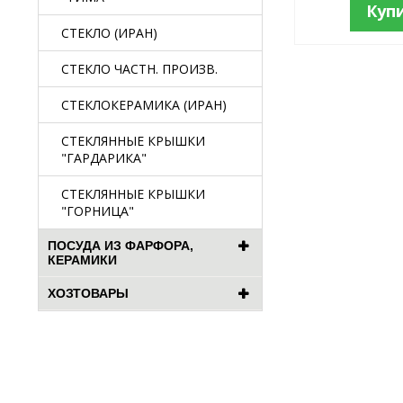
Куп
СТЕКЛО (ИРАН)
СТЕКЛО ЧАСТН. ПРОИЗВ.
СТЕКЛОКЕРАМИКА (ИРАН)
СТЕКЛЯННЫЕ КРЫШКИ
"ГАРДАРИКА"
СТЕКЛЯННЫЕ КРЫШКИ
"ГОРНИЦА"
ПОСУДА ИЗ ФАРФОРА,
КЕРАМИКИ
ХОЗТОВАРЫ