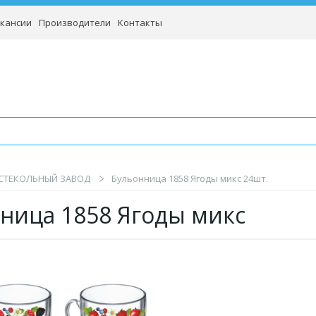
кансии
Производители
Контакты
СТЕКОЛЬНЫЙ ЗАВОД
Бульонница 1858 Ягоды микс 24шт.
нница 1858 Ягоды микс