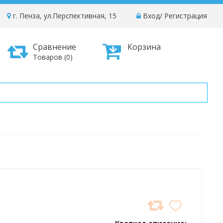
г. Пенза, ул.Перспективная, 15
Вход
/
Регистрация
Сравнение
Корзина
Товаров (0)
ДОБАВИТЬ
В