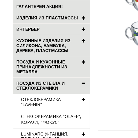
ГАЛАНТЕРЕЯ АКЦИЯ!
ИЗДЕЛИЯ ИЗ ПЛАСТМАССЫ
ИНТЕРЬЕР
КУХОННЫЕ ИЗДЕЛИЯ ИЗ
СИЛИКОНА, БАМБУКА,
ДЕРЕВА, ПЛАСТМАССЫ
ПОСУДА И КУХОННЫЕ
ПРИНАДЛЕЖНОСТИ ИЗ
МЕТАЛЛА
ПОСУДА ИЗ СТЕКЛА И
СТЕКЛОКЕРАМИКИ
СТЕКЛОКЕРАМИКА
"LAVENIR"
СТЕКЛОКЕРАМИКА "OLAFF",
КОРАЛЛ, "ФОКУС"
LUMINARC (ФРАНЦИЯ,