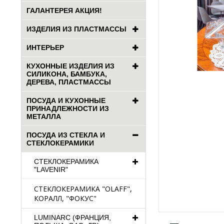
ГАЛАНТЕРЕЯ АКЦИЯ!
ИЗДЕЛИЯ ИЗ ПЛАСТМАССЫ
ИНТЕРЬЕР
КУХОННЫЕ ИЗДЕЛИЯ ИЗ
СИЛИКОНА, БАМБУКА,
ДЕРЕВА, ПЛАСТМАССЫ
ПОСУДА И КУХОННЫЕ
ПРИНАДЛЕЖНОСТИ ИЗ
МЕТАЛЛА
ПОСУДА ИЗ СТЕКЛА И
СТЕКЛОКЕРАМИКИ
СТЕКЛОКЕРАМИКА
"LAVENIR"
СТЕКЛОКЕРАМИКА "OLAFF",
КОРАЛЛ, "ФОКУС"
LUMINARC (ФРАНЦИЯ,