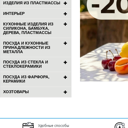
ИЗДЕЛИЯ ИЗ ПЛАСТМАССЫ
ИНТЕРЬЕР
КУХОННЫЕ ИЗДЕЛИЯ ИЗ
СИЛИКОНА, БАМБУКА,
ДЕРЕВА, ПЛАСТМАССЫ
ПОСУДА И КУХОННЫЕ
ПРИНАДЛЕЖНОСТИ ИЗ
МЕТАЛЛА
ПОСУДА ИЗ СТЕКЛА И
СТЕКЛОКЕРАМИКИ
ПОСУДА ИЗ ФАРФОРА,
КЕРАМИКИ
ХОЗТОВАРЫ
Удобные способы