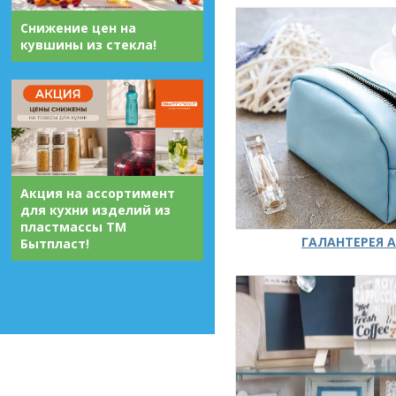
Снижение цен на
кувшины из стекла!
Акция на ассортимент
для кухни изделий из
пластмассы ТМ
ГАЛАНТЕРЕЯ А
Бытпласт!