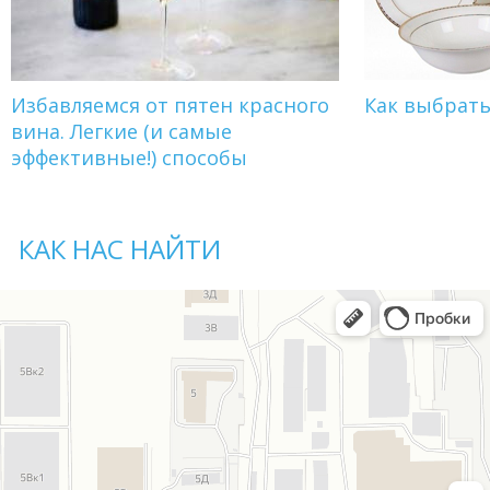
Избавляемся от пятен красного
Как выбрат
вина. Легкие (и самые
эффективные!) способы
КАК НАС НАЙТИ