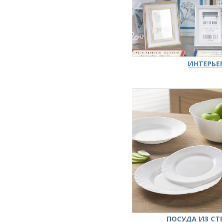
ИНТЕРЬЕ
ПОСУДА ИЗ СТ