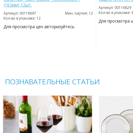
(162мм) 12шт.
Артикул: 00116629
Кол-во в упаковке: 
Артикул: 00118697
Мин. партия: 12
Кол-во в упаковке: 12
Для просмотра 
Для просмотра цен авторизуйтесь
ДОБАВИТЬ
В
ДОБАВИТЬ
ИЗБРАННОЕ
В
ИЗБРАННОЕ
ПОЗНАВАТЕЛЬНЫЕ СТАТЬИ