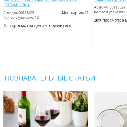
(162мм) 12шт.
Артикул: 00116629
Кол-во в упаковке: 
Артикул: 00118697
Мин. партия: 12
Кол-во в упаковке: 12
Для просмотра 
Для просмотра цен авторизуйтесь
ДОБАВИТЬ
В
ДОБАВИТЬ
ИЗБРАННОЕ
В
ИЗБРАННОЕ
ПОЗНАВАТЕЛЬНЫЕ СТАТЬИ