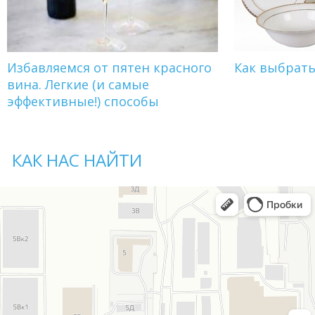
Избавляемся от пятен красного
Как выбрат
вина. Легкие (и самые
эффективные!) способы
КАК НАС НАЙТИ