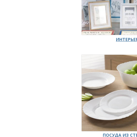
ИНТЕРЬЕ
ПОСУДА ИЗ СТ