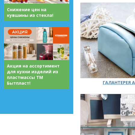
Снижение цен на
кувшины из стекла!
Акция на ассортимент
для кухни изделий из
пластмассы ТМ
ГАЛАНТЕРЕЯ А
Бытпласт!