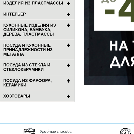
ИЗДЕЛИЯ ИЗ ПЛАСТМАССЫ
ИНТЕРЬЕР
КУХОННЫЕ ИЗДЕЛИЯ ИЗ
СИЛИКОНА, БАМБУКА,
ДЕРЕВА, ПЛАСТМАССЫ
ПОСУДА И КУХОННЫЕ
ПРИНАДЛЕЖНОСТИ ИЗ
МЕТАЛЛА
ПОСУДА ИЗ СТЕКЛА И
СТЕКЛОКЕРАМИКИ
ПОСУДА ИЗ ФАРФОРА,
КЕРАМИКИ
ХОЗТОВАРЫ
Удобные способы