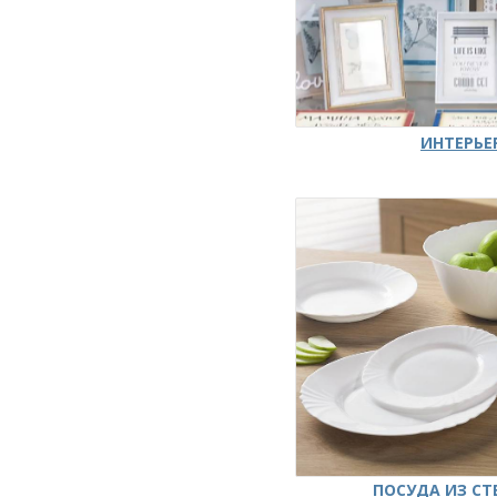
ИНТЕРЬЕ
ПОСУДА ИЗ СТ