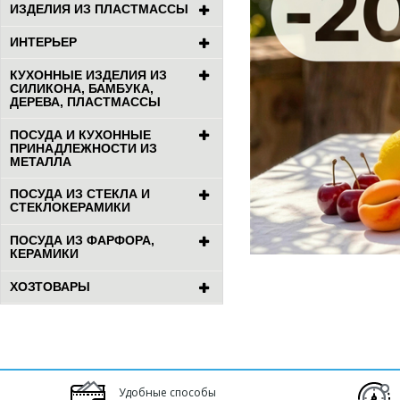
ИЗДЕЛИЯ ИЗ ПЛАСТМАССЫ
ИНТЕРЬЕР
КУХОННЫЕ ИЗДЕЛИЯ ИЗ
СИЛИКОНА, БАМБУКА,
ДЕРЕВА, ПЛАСТМАССЫ
ПОСУДА И КУХОННЫЕ
ПРИНАДЛЕЖНОСТИ ИЗ
МЕТАЛЛА
ПОСУДА ИЗ СТЕКЛА И
СТЕКЛОКЕРАМИКИ
ПОСУДА ИЗ ФАРФОРА,
КЕРАМИКИ
ХОЗТОВАРЫ
Удобные способы