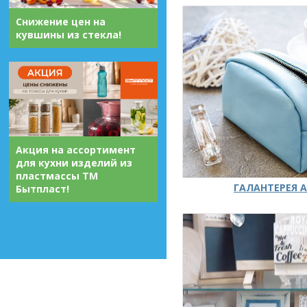
Снижение цен на
кувшины из стекла!
Акция на ассортимент
для кухни изделий из
пластмассы ТМ
ГАЛАНТЕРЕЯ А
Бытпласт!