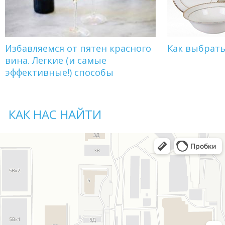
Избавляемся от пятен красного
Как выбрат
вина. Легкие (и самые
эффективные!) способы
КАК НАС НАЙТИ