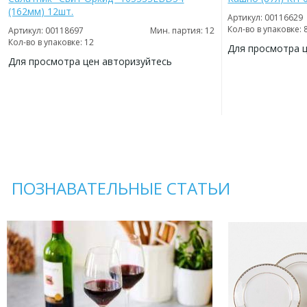
(162мм) 12шт.
Артикул: 00116629
Кол-во в упаковке: 
Артикул: 00118697
Мин. партия: 12
Кол-во в упаковке: 12
Для просмотра 
Для просмотра цен авторизуйтесь
ДОБАВИТЬ
В
ДОБАВИТЬ
ИЗБРАННОЕ
В
ИЗБРАННОЕ
ПОЗНАВАТЕЛЬНЫЕ СТАТЬИ