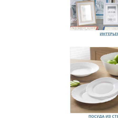
ИНТЕРЬЕ
ПОСУДА ИЗ СТ