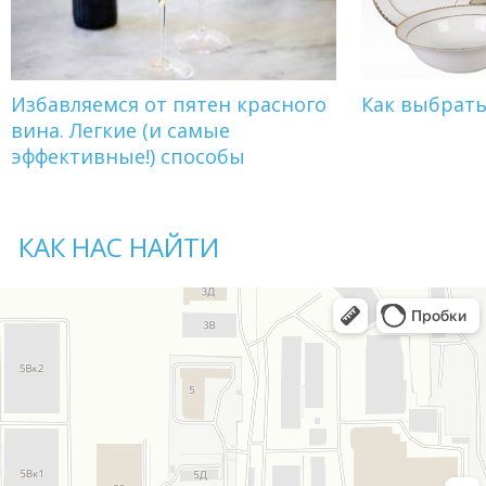
Избавляемся от пятен красного
Как выбрат
вина. Легкие (и самые
эффективные!) способы
КАК НАС НАЙТИ