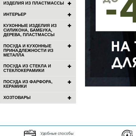
ИЗДЕЛИЯ ИЗ ПЛАСТМАССЫ
ИНТЕРЬЕР
КУХОННЫЕ ИЗДЕЛИЯ ИЗ
СИЛИКОНА, БАМБУКА,
ДЕРЕВА, ПЛАСТМАССЫ
ПОСУДА И КУХОННЫЕ
ПРИНАДЛЕЖНОСТИ ИЗ
МЕТАЛЛА
ПОСУДА ИЗ СТЕКЛА И
СТЕКЛОКЕРАМИКИ
ПОСУДА ИЗ ФАРФОРА,
КЕРАМИКИ
ХОЗТОВАРЫ
Удобные способы