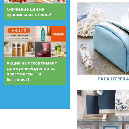
Снижение цен на
кувшины из стекла!
Акция на ассортимент
для кухни изделий из
пластмассы ТМ
ГАЛАНТЕРЕЯ А
Бытпласт!