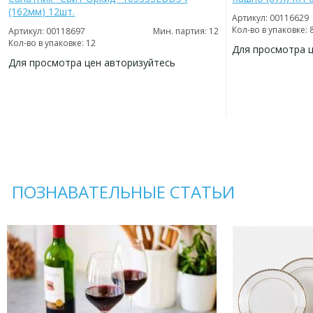
(162мм) 12шт.
Артикул: 00116629
Кол-во в упаковке: 
Артикул: 00118697
Мин. партия: 12
Кол-во в упаковке: 12
Для просмотра 
Для просмотра цен авторизуйтесь
ДОБАВИТЬ
В
ДОБАВИТЬ
ИЗБРАННОЕ
В
ИЗБРАННОЕ
ПОЗНАВАТЕЛЬНЫЕ СТАТЬИ