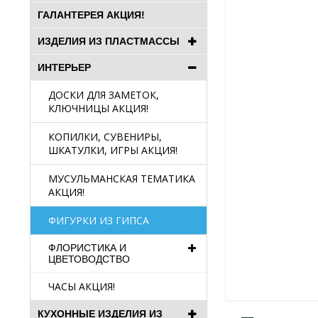
ГАЛАНТЕРЕЯ АКЦИЯ!
ИЗДЕЛИЯ ИЗ ПЛАСТМАССЫ
ИНТЕРЬЕР
ДОСКИ ДЛЯ ЗАМЕТОК,
КЛЮЧНИЦЫ АКЦИЯ!
КОПИЛКИ, СУВЕНИРЫ,
ШКАТУЛКИ, ИГРЫ АКЦИЯ!
МУСУЛЬМАНСКАЯ ТЕМАТИКА
АКЦИЯ!
ФИГУРКИ ИЗ ГИПСА
ФЛОРИСТИКА И
ЦВЕТОВОДСТВО
ЧАСЫ АКЦИЯ!
КУХОННЫЕ ИЗДЕЛИЯ ИЗ