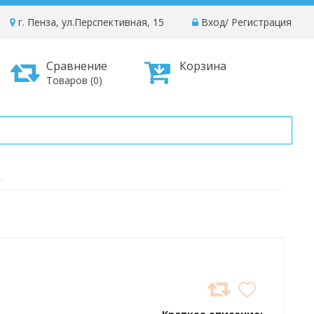
г. Пенза, ул.Перспективная, 15
Вход
/
Регистрация
Сравнение
Корзина
Товаров (0)
.
ДОБАВИТЬ
В