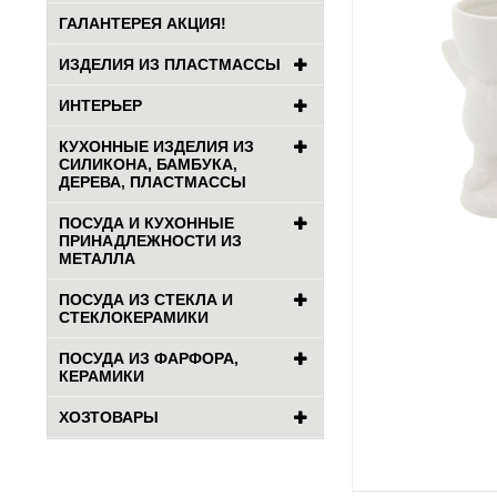
ГАЛАНТЕРЕЯ АКЦИЯ!
ИЗДЕЛИЯ ИЗ ПЛАСТМАССЫ
ИНТЕРЬЕР
КУХОННЫЕ ИЗДЕЛИЯ ИЗ
СИЛИКОНА, БАМБУКА,
ДЕРЕВА, ПЛАСТМАССЫ
ПОСУДА И КУХОННЫЕ
ПРИНАДЛЕЖНОСТИ ИЗ
МЕТАЛЛА
ПОСУДА ИЗ СТЕКЛА И
СТЕКЛОКЕРАМИКИ
ПОСУДА ИЗ ФАРФОРА,
КЕРАМИКИ
ХОЗТОВАРЫ