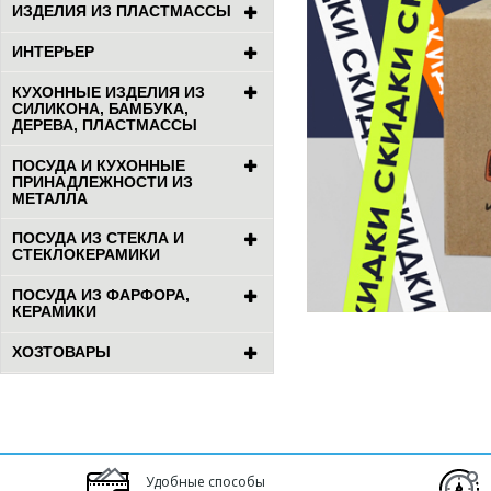
ИЗДЕЛИЯ ИЗ ПЛАСТМАССЫ
ИНТЕРЬЕР
КУХОННЫЕ ИЗДЕЛИЯ ИЗ
СИЛИКОНА, БАМБУКА,
ДЕРЕВА, ПЛАСТМАССЫ
ПОСУДА И КУХОННЫЕ
ПРИНАДЛЕЖНОСТИ ИЗ
МЕТАЛЛА
ПОСУДА ИЗ СТЕКЛА И
СТЕКЛОКЕРАМИКИ
ПОСУДА ИЗ ФАРФОРА,
КЕРАМИКИ
ХОЗТОВАРЫ
Удобные способы