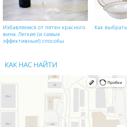
Избавляемся от пятен красного
Как выбрат
вина. Легкие (и самые
эффективные!) способы
КАК НАС НАЙТИ