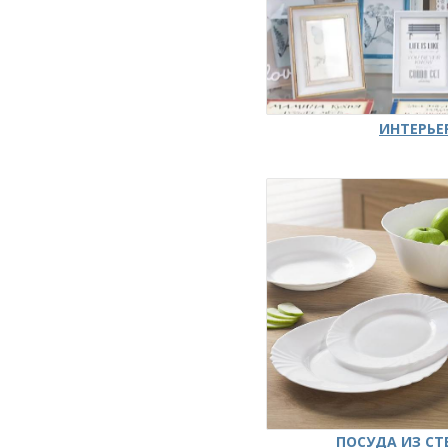
ИНТЕРЬЕ
ПОСУДА ИЗ СТ