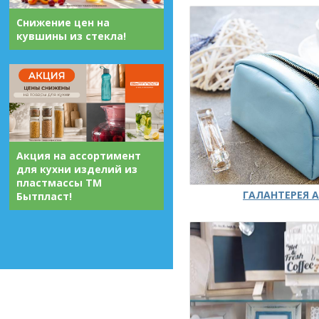
Снижение цен на
кувшины из стекла!
Акция на ассортимент
для кухни изделий из
пластмассы ТМ
ГАЛАНТЕРЕЯ А
Бытпласт!