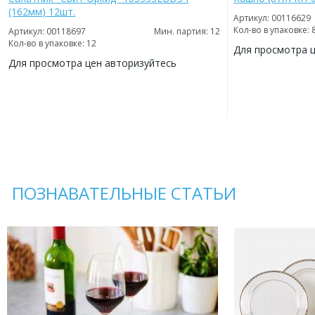
(162мм) 12шт.
Артикул: 00116629
Кол-во в упаковке: 
Артикул: 00118697
Мин. партия: 12
Кол-во в упаковке: 12
Для просмотра 
Для просмотра цен авторизуйтесь
ДОБАВИТЬ
В
ДОБАВИТЬ
ИЗБРАННОЕ
В
ИЗБРАННОЕ
ПОЗНАВАТЕЛЬНЫЕ СТАТЬИ