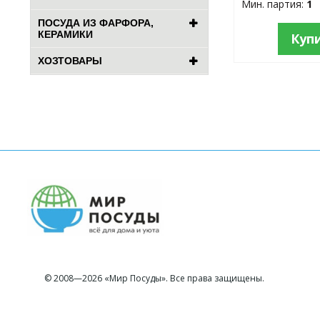
Мин. партия:
1
ПОСУДА ИЗ ФАРФОРА,
КЕРАМИКИ
Куп
ХОЗТОВАРЫ
© 2008—2026 «Мир Посуды». Все права защищены.