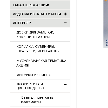
ГАЛАНТЕРЕЯ АКЦИЯ!
ИЗДЕЛИЯ ИЗ ПЛАСТМАССЫ
ИНТЕРЬЕР
ДОСКИ ДЛЯ ЗАМЕТОК,
КЛЮЧНИЦЫ АКЦИЯ!
КОПИЛКИ, СУВЕНИРЫ,
ШКАТУЛКИ, ИГРЫ АКЦИЯ!
МУСУЛЬМАНСКАЯ ТЕМАТИКА
АКЦИЯ!
ФИГУРКИ ИЗ ГИПСА
ФЛОРИСТИКА И
ЦВЕТОВОДСТВО
Вазы для цветов из
пластмассы