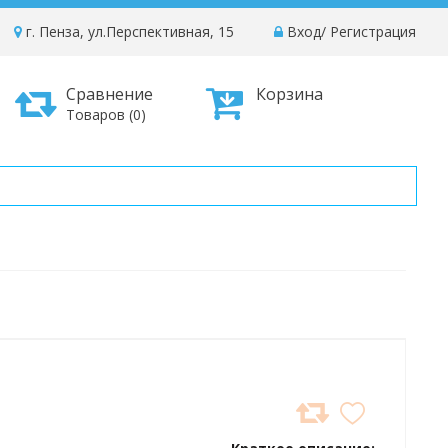
г. Пенза, ул.Перспективная, 15
Вход
/
Регистрация
Сравнение
Корзина
Товаров (0)
ДОБАВИТЬ
В