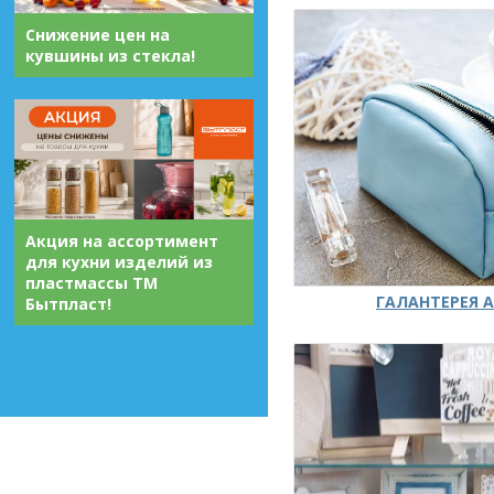
Снижение цен на
кувшины из стекла!
Акция на ассортимент
для кухни изделий из
пластмассы ТМ
ГАЛАНТЕРЕЯ А
Бытпласт!