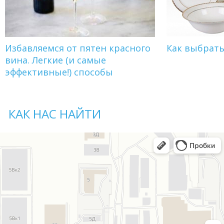
Избавляемся от пятен красного
Как выбрат
вина. Легкие (и самые
эффективные!) способы
КАК НАС НАЙТИ