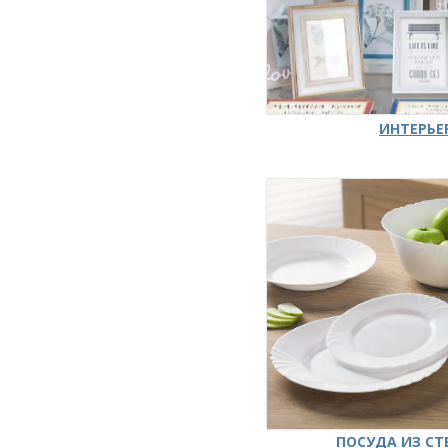
ИНТЕРЬЕ
ПОСУДА ИЗ СТ