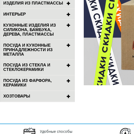
ИЗДЕЛИЯ ИЗ ПЛАСТМАССЫ
ИНТЕРЬЕР
КУХОННЫЕ ИЗДЕЛИЯ ИЗ
СИЛИКОНА, БАМБУКА,
ДЕРЕВА, ПЛАСТМАССЫ
ПОСУДА И КУХОННЫЕ
ПРИНАДЛЕЖНОСТИ ИЗ
МЕТАЛЛА
ПОСУДА ИЗ СТЕКЛА И
СТЕКЛОКЕРАМИКИ
ПОСУДА ИЗ ФАРФОРА,
КЕРАМИКИ
ХОЗТОВАРЫ
Удобные способы