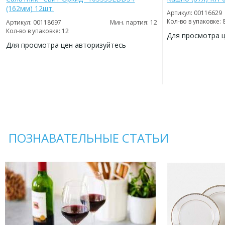
(162мм) 12шт.
Артикул: 00116629
Кол-во в упаковке: 
Артикул: 00118697
Мин. партия: 12
Кол-во в упаковке: 12
Для просмотра 
Для просмотра цен авторизуйтесь
ДОБАВИТЬ
В
ДОБАВИТЬ
ИЗБРАННОЕ
В
ИЗБРАННОЕ
ПОЗНАВАТЕЛЬНЫЕ СТАТЬИ