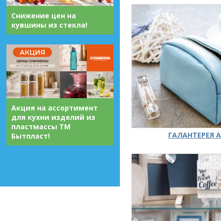
Снижение цен на
кувшины из стекла!
Акция на ассортимент
для кухни изделий из
пластмассы ТМ
ГАЛАНТЕРЕЯ А
Бытпласт!