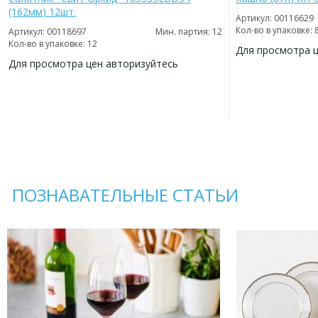
(162мм) 12шт.
Артикул: 00116629
Кол-во в упаковке: 
Артикул: 00118697
Мин. партия: 12
Кол-во в упаковке: 12
Для просмотра 
Для просмотра цен авторизуйтесь
ДОБАВИТЬ
В
ДОБАВИТЬ
ИЗБРАННОЕ
В
ИЗБРАННОЕ
ПОЗНАВАТЕЛЬНЫЕ СТАТЬИ