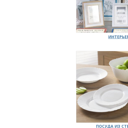
ИНТЕРЬЕ
ПОСУДА ИЗ СТ