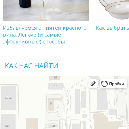
Избавляемся от пятен красного
Как выбрат
вина. Легкие (и самые
эффективные!) способы
КАК НАС НАЙТИ