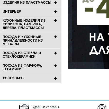
ИЗДЕЛИЯ ИЗ ПЛАСТМАССЫ
ИНТЕРЬЕР
КУХОННЫЕ ИЗДЕЛИЯ ИЗ
СИЛИКОНА, БАМБУКА,
ДЕРЕВА, ПЛАСТМАССЫ
ПОСУДА И КУХОННЫЕ
ПРИНАДЛЕЖНОСТИ ИЗ
МЕТАЛЛА
ПОСУДА ИЗ СТЕКЛА И
СТЕКЛОКЕРАМИКИ
ПОСУДА ИЗ ФАРФОРА,
КЕРАМИКИ
ХОЗТОВАРЫ
Удобные способы