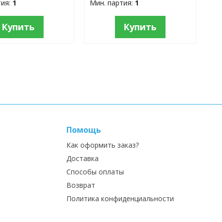
тия:
1
Мин. партия:
1
Купить
Купить
Помощь
Как оформить заказ?
Доставка
Способы оплаты
Возврат
Политика конфиденциальности