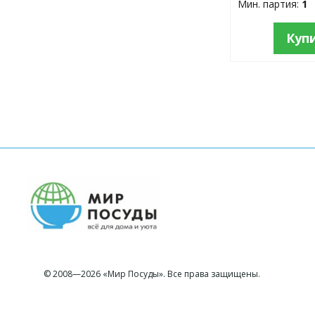
Мин. партия:
1
Куп
© 2008—2026 «Мир Посуды». Все права защищены.