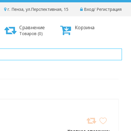
г. Пенза, ул.Перспективная, 15
Вход
/
Регистрация
Сравнение
Корзина
Товаров (0)
ДОБАВИТЬ
В