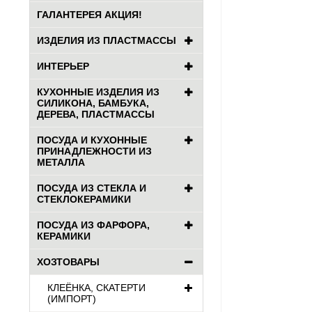
ГАЛАНТЕРЕЯ АКЦИЯ!
ИЗДЕЛИЯ ИЗ ПЛАСТМАССЫ
ИНТЕРЬЕР
КУХОННЫЕ ИЗДЕЛИЯ ИЗ
СИЛИКОНА, БАМБУКА,
ДЕРЕВА, ПЛАСТМАССЫ
ПОСУДА И КУХОННЫЕ
ПРИНАДЛЕЖНОСТИ ИЗ
МЕТАЛЛА
ПОСУДА ИЗ СТЕКЛА И
СТЕКЛОКЕРАМИКИ
ПОСУДА ИЗ ФАРФОРА,
КЕРАМИКИ
ХОЗТОВАРЫ
КЛЕЁНКА, СКАТЕРТИ
(ИМПОРТ)