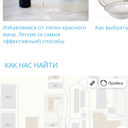
Избавляемся от пятен красного
Как выбрат
вина. Легкие (и самые
эффективные!) способы
КАК НАС НАЙТИ