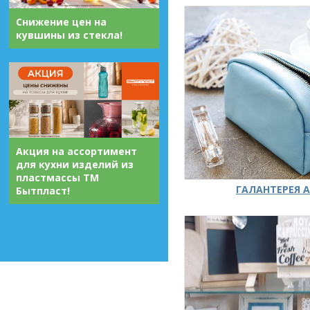
Снижение цен на
кувшины из стекла!
Акция на ассортимент
для кухни изделий из
пластмассы ТМ
ГАЛАНТЕРЕЯ А
Бытпласт!