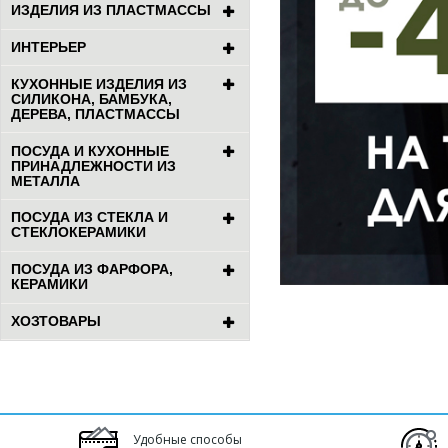
ИЗДЕЛИЯ ИЗ ПЛАСТМАССЫ
ИНТЕРЬЕР
КУХОННЫЕ ИЗДЕЛИЯ ИЗ
СИЛИКОНА, БАМБУКА,
ДЕРЕВА, ПЛАСТМАССЫ
ПОСУДА И КУХОННЫЕ
ПРИНАДЛЕЖНОСТИ ИЗ
МЕТАЛЛА
ПОСУДА ИЗ СТЕКЛА И
СТЕКЛОКЕРАМИКИ
ПОСУДА ИЗ ФАРФОРА,
КЕРАМИКИ
ХОЗТОВАРЫ
Удобные способы