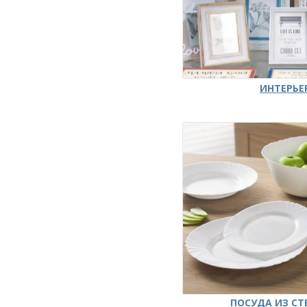
ИНТЕРЬЕ
ПОСУДА ИЗ СТ