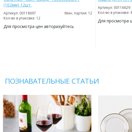
(162мм) 12шт.
Артикул: 00116629
Кол-во в упаковке: 
Артикул: 00118697
Мин. партия: 12
Кол-во в упаковке: 12
Для просмотра 
Для просмотра цен авторизуйтесь
ДОБАВИТЬ
В
ДОБАВИТЬ
ИЗБРАННОЕ
В
ИЗБРАННОЕ
ПОЗНАВАТЕЛЬНЫЕ СТАТЬИ