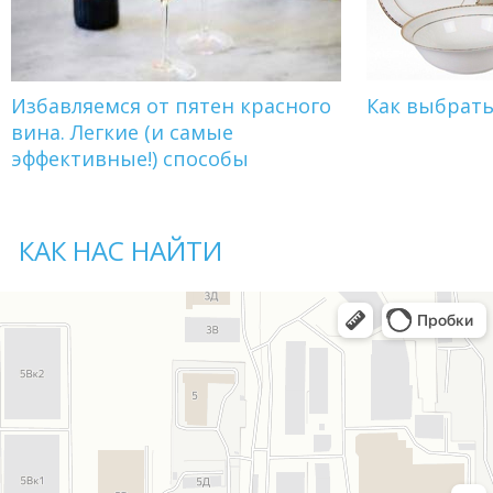
Избавляемся от пятен красного
Как выбрат
вина. Легкие (и самые
эффективные!) способы
КАК НАС НАЙТИ