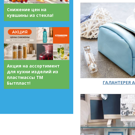
Снижение цен на
кувшины из стекла!
Акция на ассортимент
для кухни изделий из
пластмассы ТМ
ГАЛАНТЕРЕЯ А
Бытпласт!