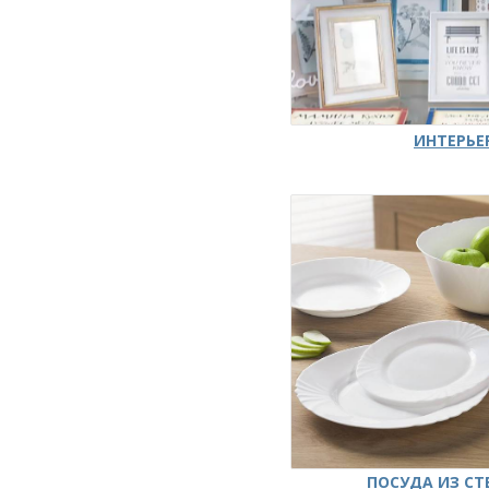
ИНТЕРЬЕ
ПОСУДА ИЗ СТ