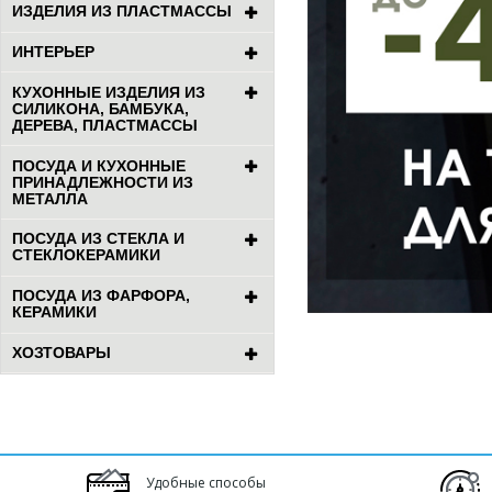
ИЗДЕЛИЯ ИЗ ПЛАСТМАССЫ
ИНТЕРЬЕР
КУХОННЫЕ ИЗДЕЛИЯ ИЗ
СИЛИКОНА, БАМБУКА,
ДЕРЕВА, ПЛАСТМАССЫ
ПОСУДА И КУХОННЫЕ
ПРИНАДЛЕЖНОСТИ ИЗ
МЕТАЛЛА
ПОСУДА ИЗ СТЕКЛА И
СТЕКЛОКЕРАМИКИ
ПОСУДА ИЗ ФАРФОРА,
КЕРАМИКИ
ХОЗТОВАРЫ
Удобные способы