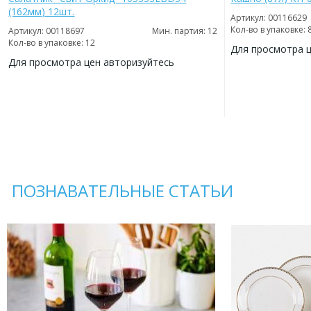
(162мм) 12шт.
Артикул: 00116629
Кол-во в упаковке: 
Артикул: 00118697
Мин. партия: 12
Кол-во в упаковке: 12
Для просмотра 
Для просмотра цен авторизуйтесь
ДОБАВИТЬ
В
ДОБАВИТЬ
ИЗБРАННОЕ
В
ИЗБРАННОЕ
ПОЗНАВАТЕЛЬНЫЕ СТАТЬИ