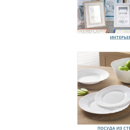
ИНТЕРЬЕ
ПОСУДА ИЗ СТ