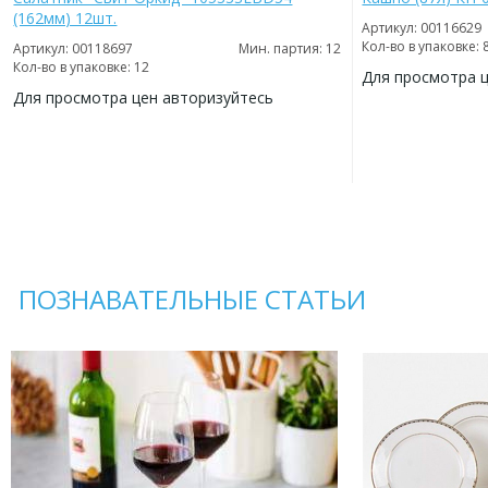
(162мм) 12шт.
Артикул: 00116629
Кол-во в упаковке: 
Артикул: 00118697
Мин. партия: 12
Кол-во в упаковке: 12
Для просмотра 
Для просмотра цен авторизуйтесь
ДОБАВИТЬ
В
ДОБАВИТЬ
ИЗБРАННОЕ
В
ИЗБРАННОЕ
ПОЗНАВАТЕЛЬНЫЕ СТАТЬИ