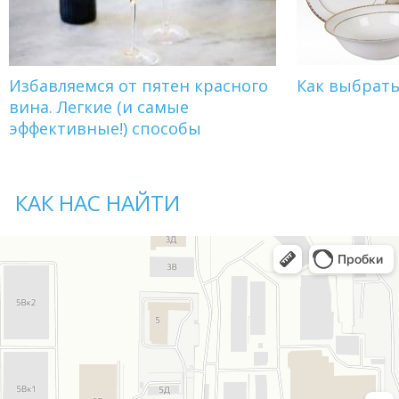
Избавляемся от пятен красного
Как выбрат
вина. Легкие (и самые
эффективные!) способы
КАК НАС НАЙТИ