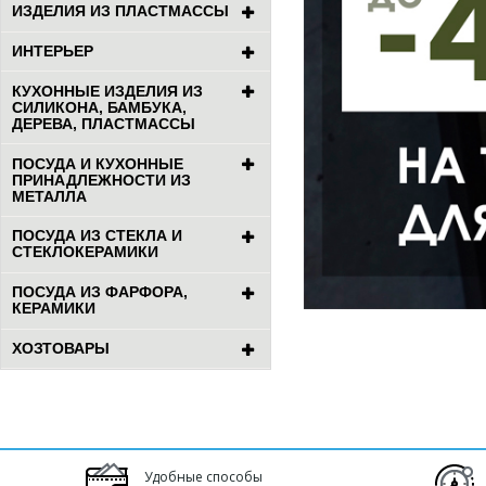
ИЗДЕЛИЯ ИЗ ПЛАСТМАССЫ
ИНТЕРЬЕР
КУХОННЫЕ ИЗДЕЛИЯ ИЗ
СИЛИКОНА, БАМБУКА,
ДЕРЕВА, ПЛАСТМАССЫ
ПОСУДА И КУХОННЫЕ
ПРИНАДЛЕЖНОСТИ ИЗ
МЕТАЛЛА
ПОСУДА ИЗ СТЕКЛА И
СТЕКЛОКЕРАМИКИ
ПОСУДА ИЗ ФАРФОРА,
КЕРАМИКИ
ХОЗТОВАРЫ
Удобные способы