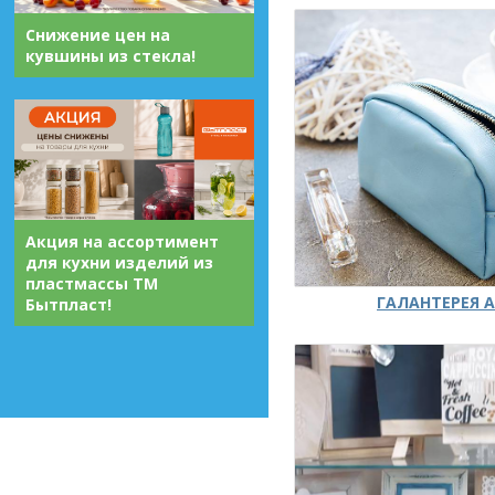
Снижение цен на
кувшины из стекла!
Акция на ассортимент
для кухни изделий из
пластмассы ТМ
ГАЛАНТЕРЕЯ А
Бытпласт!