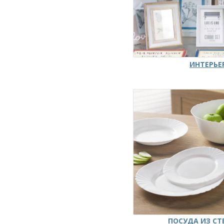
ИНТЕРЬЕ
ПОСУДА ИЗ СТ