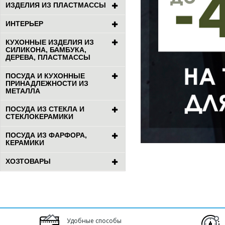
ИЗДЕЛИЯ ИЗ ПЛАСТМАССЫ
ИНТЕРЬЕР
КУХОННЫЕ ИЗДЕЛИЯ ИЗ
СИЛИКОНА, БАМБУКА,
ДЕРЕВА, ПЛАСТМАССЫ
ПОСУДА И КУХОННЫЕ
ПРИНАДЛЕЖНОСТИ ИЗ
МЕТАЛЛА
ПОСУДА ИЗ СТЕКЛА И
СТЕКЛОКЕРАМИКИ
ПОСУДА ИЗ ФАРФОРА,
КЕРАМИКИ
ХОЗТОВАРЫ
Удобные способы