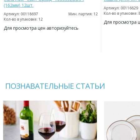
(162мм) 12шт.
Артикул: 00116629
Кол-во в упаковке: 
Артикул: 00118697
Мин. партия: 12
Кол-во в упаковке: 12
Для просмотра 
Для просмотра цен авторизуйтесь
ДОБАВИТЬ
В
ДОБАВИТЬ
ИЗБРАННОЕ
В
ИЗБРАННОЕ
ПОЗНАВАТЕЛЬНЫЕ СТАТЬИ