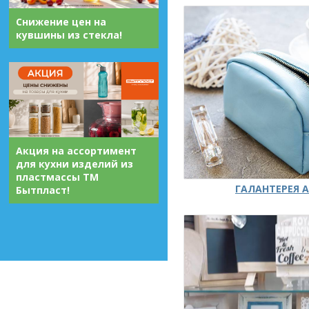
Снижение цен на
кувшины из стекла!
Акция на ассортимент
для кухни изделий из
пластмассы ТМ
ГАЛАНТЕРЕЯ А
Бытпласт!