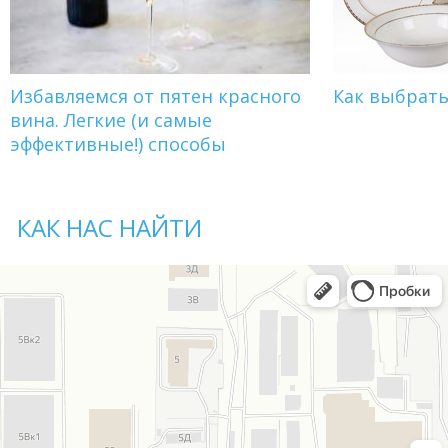
Избавляемся от пятен красного
Как выбрат
вина. Легкие (и самые
эффективные!) способы
КАК НАС НАЙТИ