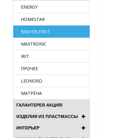
ENERGY
HOMESTAR
BRAYER,FIRST
MAXTRONIC
IRIT
ПРОЧЕЕ
LEONORD
МАТРЁНА
ГАЛАНТЕРЕЯ АКЦИЯ!
ИЗДЕЛИЯ ИЗ ПЛАСТМАССЫ
ИНТЕРЬЕР