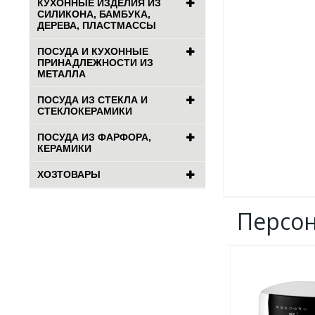
КУХОННЫЕ ИЗДЕЛИЯ ИЗ
СИЛИКОНА, БАМБУКА,
ДЕРЕВА, ПЛАСТМАССЫ
ПОСУДА И КУХОННЫЕ
ПРИНАДЛЕЖНОСТИ ИЗ
МЕТАЛЛА
ПОСУДА ИЗ СТЕКЛА И
СТЕКЛОКЕРАМИКИ
ПОСУДА ИЗ ФАРФОРА,
КЕРАМИКИ
ХОЗТОВАРЫ
Персо
ДОБАВИТЬ
В
ИЗБРАННОЕ