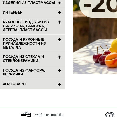
ИЗДЕЛИЯ ИЗ ПЛАСТМАССЫ
ИНТЕРЬЕР
КУХОННЫЕ ИЗДЕЛИЯ ИЗ
СИЛИКОНА, БАМБУКА,
ДЕРЕВА, ПЛАСТМАССЫ
ПОСУДА И КУХОННЫЕ
ПРИНАДЛЕЖНОСТИ ИЗ
МЕТАЛЛА
ПОСУДА ИЗ СТЕКЛА И
СТЕКЛОКЕРАМИКИ
ПОСУДА ИЗ ФАРФОРА,
КЕРАМИКИ
ХОЗТОВАРЫ
Удобные способы