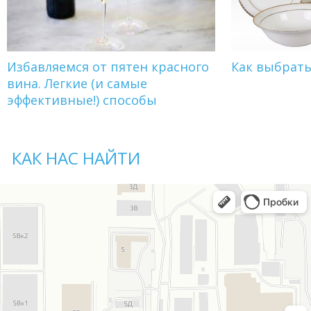
Избавляемся от пятен красного
Как выбрат
вина. Легкие (и самые
эффективные!) способы
КАК НАС НАЙТИ