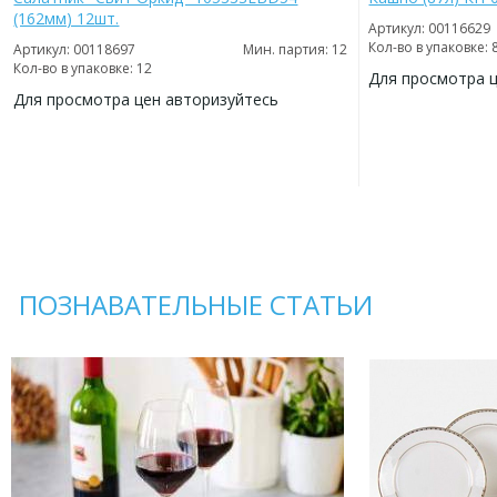
(162мм) 12шт.
Артикул: 00116629
Кол-во в упаковке: 
Артикул: 00118697
Мин. партия: 12
Кол-во в упаковке: 12
Для просмотра 
Для просмотра цен авторизуйтесь
ДОБАВИТЬ
В
ДОБАВИТЬ
ИЗБРАННОЕ
В
ИЗБРАННОЕ
ПОЗНАВАТЕЛЬНЫЕ СТАТЬИ