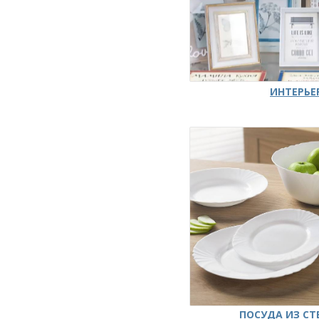
ИНТЕРЬЕ
ПОСУДА ИЗ СТ