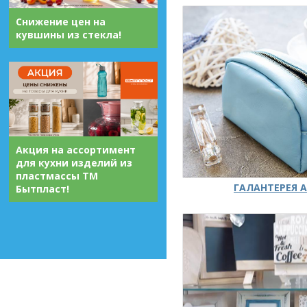
Снижение цен на
кувшины из стекла!
Акция на ассортимент
для кухни изделий из
пластмассы ТМ
ГАЛАНТЕРЕЯ А
Бытпласт!