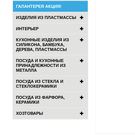
ГАЛАНТЕРЕЯ АКЦИЯ!
ИЗДЕЛИЯ ИЗ ПЛАСТМАССЫ
ИНТЕРЬЕР
КУХОННЫЕ ИЗДЕЛИЯ ИЗ
СИЛИКОНА, БАМБУКА,
ДЕРЕВА, ПЛАСТМАССЫ
ПОСУДА И КУХОННЫЕ
ПРИНАДЛЕЖНОСТИ ИЗ
МЕТАЛЛА
ПОСУДА ИЗ СТЕКЛА И
СТЕКЛОКЕРАМИКИ
ПОСУДА ИЗ ФАРФОРА,
КЕРАМИКИ
ХОЗТОВАРЫ