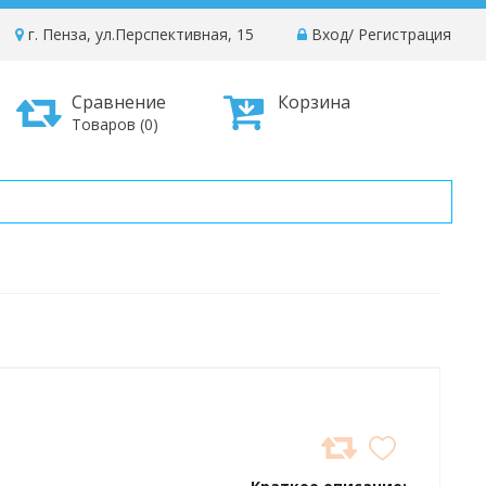
г. Пенза, ул.Перспективная, 15
Вход
/
Регистрация
Сравнение
Корзина
Товаров (0)
ДОБАВИТЬ
В