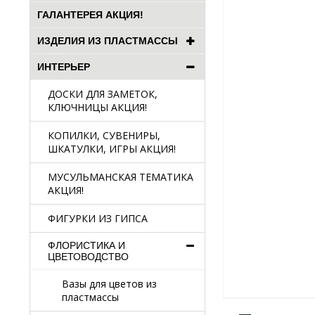
ГАЛАНТЕРЕЯ АКЦИЯ!
ИЗДЕЛИЯ ИЗ ПЛАСТМАССЫ
ИНТЕРЬЕР
ДОСКИ ДЛЯ ЗАМЕТОК,
КЛЮЧНИЦЫ АКЦИЯ!
КОПИЛКИ, СУВЕНИРЫ,
ШКАТУЛКИ, ИГРЫ АКЦИЯ!
МУСУЛЬМАНСКАЯ ТЕМАТИКА
АКЦИЯ!
ФИГУРКИ ИЗ ГИПСА
ФЛОРИСТИКА И
ЦВЕТОВОДСТВО
Вазы для цветов из
пластмассы