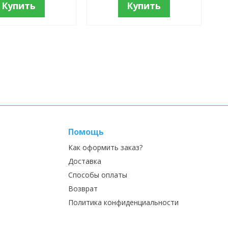
Купить
Купить
Помощь
Как оформить заказ?
Доставка
Способы оплаты
Возврат
Политика конфиденциальности