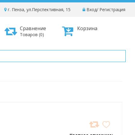
г. Пенза, ул.Перспективная, 15
Вход
/
Регистрация
Сравнение
Корзина
Товаров (0)
ДОБАВИТЬ
В