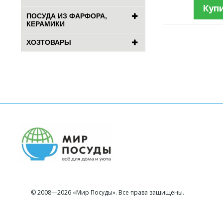
Куп
ПОСУДА ИЗ ФАРФОРА,
КЕРАМИКИ
ХОЗТОВАРЫ
© 2008—2026 «Мир Посуды». Все права защищены.