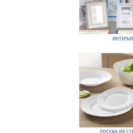
ИНТЕРЬЕ
ПОСУДА ИЗ СТ