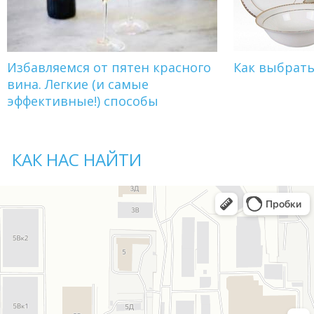
Избавляемся от пятен красного
Как выбрат
вина. Легкие (и самые
эффективные!) способы
КАК НАС НАЙТИ