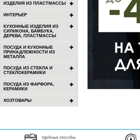
ИЗДЕЛИЯ ИЗ ПЛАСТМАССЫ
ИНТЕРЬЕР
КУХОННЫЕ ИЗДЕЛИЯ ИЗ
СИЛИКОНА, БАМБУКА,
ДЕРЕВА, ПЛАСТМАССЫ
ПОСУДА И КУХОННЫЕ
ПРИНАДЛЕЖНОСТИ ИЗ
МЕТАЛЛА
ПОСУДА ИЗ СТЕКЛА И
СТЕКЛОКЕРАМИКИ
ПОСУДА ИЗ ФАРФОРА,
КЕРАМИКИ
ХОЗТОВАРЫ
Удобные способы