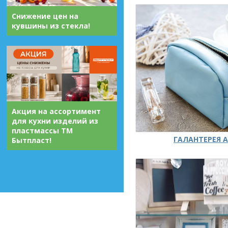
Снижение цен на
кувшины из стекла!
Акция на ассортимент
для кухни изделий из
пластмассы ТМ
ГАЛАНТЕРЕЯ А
Бытпласт!