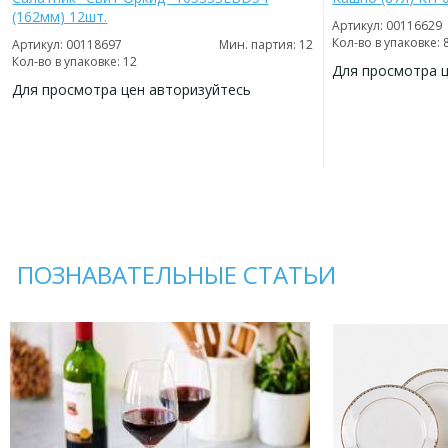
(162мм) 12шт.
Артикул: 00116629
Кол-во в упаковке: 
Артикул: 00118697
Мин. партия: 12
Кол-во в упаковке: 12
Для просмотра 
Для просмотра цен авторизуйтесь
ДОБАВИТЬ
В
ДОБАВИТЬ
ИЗБРАННОЕ
В
ИЗБРАННОЕ
ПОЗНАВАТЕЛЬНЫЕ СТАТЬИ