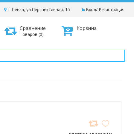
г. Пенза, ул.Перспективная, 15
Вход
/
Регистрация
Сравнение
Корзина
Товаров (0)
ДОБАВИТЬ
В