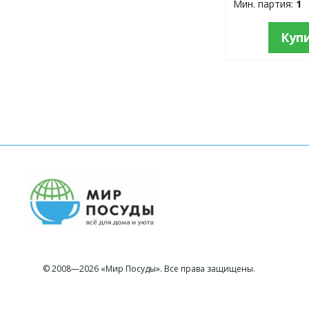
Мин. партия:
1
Куп
© 2008—2026 «Мир Посуды». Все права защищены.