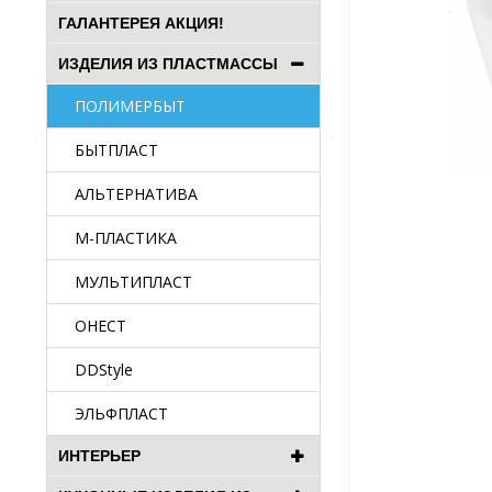
ГАЛАНТЕРЕЯ АКЦИЯ!
ИЗДЕЛИЯ ИЗ ПЛАСТМАССЫ
ПОЛИМЕРБЫТ
БЫТПЛАСТ
АЛЬТЕРНАТИВА
М-ПЛАСТИКА
МУЛЬТИПЛАСТ
ОНЕСТ
DDStyle
ЭЛЬФПЛАСТ
ИНТЕРЬЕР