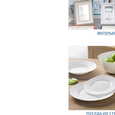
ИНТЕРЬЕ
ПОСУДА ИЗ СТ