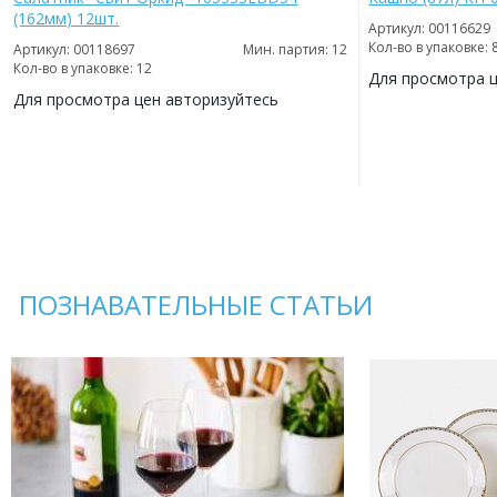
(162мм) 12шт.
Артикул: 00116629
Кол-во в упаковке: 
Артикул: 00118697
Мин. партия: 12
Кол-во в упаковке: 12
Для просмотра 
Для просмотра цен авторизуйтесь
ДОБАВИТЬ
В
ДОБАВИТЬ
ИЗБРАННОЕ
В
ИЗБРАННОЕ
ПОЗНАВАТЕЛЬНЫЕ СТАТЬИ