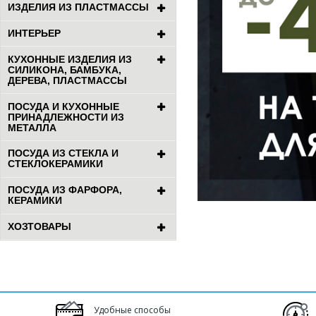
ИЗДЕЛИЯ ИЗ ПЛАСТМАССЫ
ИНТЕРЬЕР
КУХОННЫЕ ИЗДЕЛИЯ ИЗ
СИЛИКОНА, БАМБУКА,
ДЕРЕВА, ПЛАСТМАССЫ
ПОСУДА И КУХОННЫЕ
ПРИНАДЛЕЖНОСТИ ИЗ
МЕТАЛЛА
ПОСУДА ИЗ СТЕКЛА И
СТЕКЛОКЕРАМИКИ
ПОСУДА ИЗ ФАРФОРА,
КЕРАМИКИ
ХОЗТОВАРЫ
Удобные способы