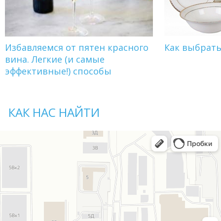
Избавляемся от пятен красного
Как выбрат
вина. Легкие (и самые
эффективные!) способы
КАК НАС НАЙТИ