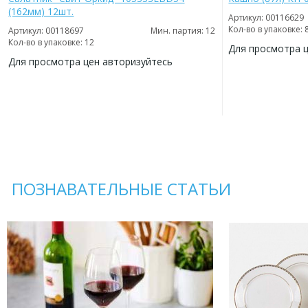
(162мм) 12шт.
Артикул: 00116629
Кол-во в упаковке: 
Артикул: 00118697
Мин. партия: 12
Кол-во в упаковке: 12
Для просмотра 
Для просмотра цен авторизуйтесь
ДОБАВИТЬ
В
ДОБАВИТЬ
ИЗБРАННОЕ
В
ИЗБРАННОЕ
ПОЗНАВАТЕЛЬНЫЕ СТАТЬИ