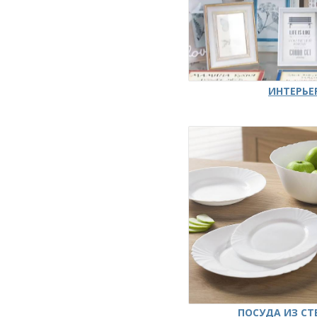
ИНТЕРЬЕ
ПОСУДА ИЗ СТ