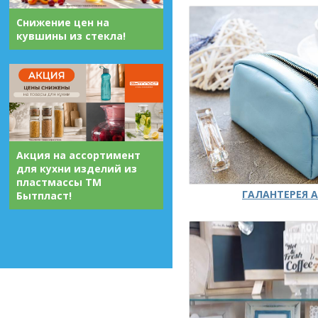
Снижение цен на
кувшины из стекла!
Акция на ассортимент
для кухни изделий из
пластмассы ТМ
ГАЛАНТЕРЕЯ А
Бытпласт!