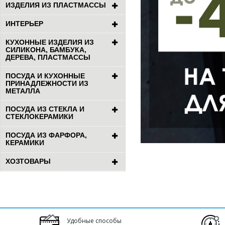
ИЗДЕЛИЯ ИЗ ПЛАСТМАССЫ
ИНТЕРЬЕР
КУХОННЫЕ ИЗДЕЛИЯ ИЗ
СИЛИКОНА, БАМБУКА,
ДЕРЕВА, ПЛАСТМАССЫ
ПОСУДА И КУХОННЫЕ
ПРИНАДЛЕЖНОСТИ ИЗ
МЕТАЛЛА
ПОСУДА ИЗ СТЕКЛА И
СТЕКЛОКЕРАМИКИ
ПОСУДА ИЗ ФАРФОРА,
КЕРАМИКИ
ХОЗТОВАРЫ
Удобные способы