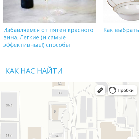
Избавляемся от пятен красного
Как выбрат
вина. Легкие (и самые
эффективные!) способы
КАК НАС НАЙТИ