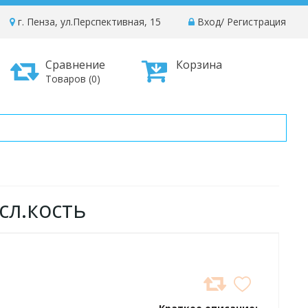
г. Пенза, ул.Перспективная, 15
Вход
/
Регистрация
Сравнение
Корзина
Товаров (0)
сл.кость
ДОБАВИТЬ
В