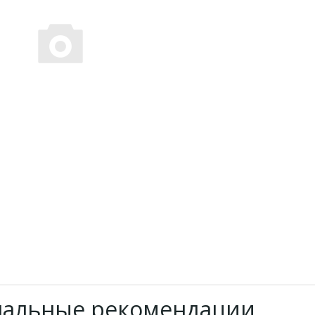
нальные рекомендации