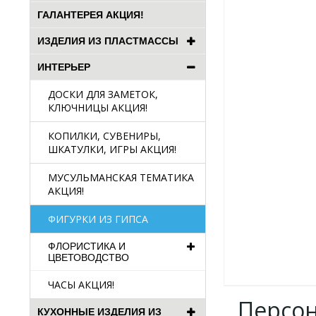
ГАЛАНТЕРЕЯ АКЦИЯ!
ИЗДЕЛИЯ ИЗ ПЛАСТМАССЫ
ИНТЕРЬЕР
ДОСКИ ДЛЯ ЗАМЕТОК,
КЛЮЧНИЦЫ АКЦИЯ!
КОПИЛКИ, СУВЕНИРЫ,
ШКАТУЛКИ, ИГРЫ АКЦИЯ!
МУСУЛЬМАНСКАЯ ТЕМАТИКА
АКЦИЯ!
ФИГУРКИ ИЗ ГИПСА
ФЛОРИСТИКА И
ЦВЕТОВОДСТВО
ЧАСЫ АКЦИЯ!
Персо
КУХОННЫЕ ИЗДЕЛИЯ ИЗ