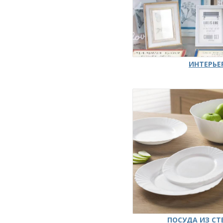
ИНТЕРЬЕ
ПОСУДА ИЗ СТ