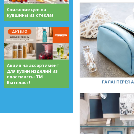
Снижение цен на
кувшины из стекла!
Акция на ассортимент
для кухни изделий из
пластмассы ТМ
ГАЛАНТЕРЕЯ А
Бытпласт!