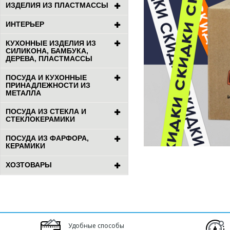
ИЗДЕЛИЯ ИЗ ПЛАСТМАССЫ
ИНТЕРЬЕР
КУХОННЫЕ ИЗДЕЛИЯ ИЗ
СИЛИКОНА, БАМБУКА,
ДЕРЕВА, ПЛАСТМАССЫ
ПОСУДА И КУХОННЫЕ
ПРИНАДЛЕЖНОСТИ ИЗ
МЕТАЛЛА
ПОСУДА ИЗ СТЕКЛА И
СТЕКЛОКЕРАМИКИ
ПОСУДА ИЗ ФАРФОРА,
КЕРАМИКИ
ХОЗТОВАРЫ
Удобные способы