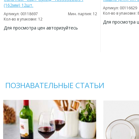
(162мм) 12шт.
Артикул: 00116629
Кол-во в упаковке: 
Артикул: 00118697
Мин. партия: 12
Кол-во в упаковке: 12
Для просмотра 
Для просмотра цен авторизуйтесь
ДОБАВИТЬ
В
ДОБАВИТЬ
ИЗБРАННОЕ
В
ИЗБРАННОЕ
ПОЗНАВАТЕЛЬНЫЕ СТАТЬИ