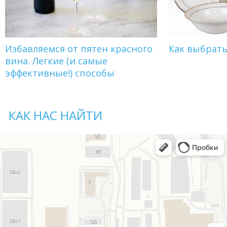
Избавляемся от пятен красного
Как выбрат
вина. Легкие (и самые
эффективные!) способы
КАК НАС НАЙТИ